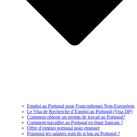
Emploi au Portugal pour Francophones Non-Européens
Le Visa de Recherche d’Emploi au Portugal (Visa DP)
Comment obtenir un permis de travail au Portugal?
Comment travailler au Portugal en étant français ?
Offre d’emploi portugal pour etranger
Pourquoi les salaires sont-ils si bas au Portugal ?