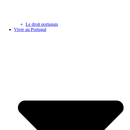
Le droit portugais
Vivre au Portugal