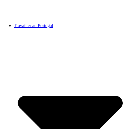
Travailler au Portugal