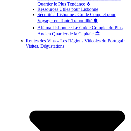
Quartier le Plus Tendance 🌟
Ressources Utiles pour Lisbonne
Sécurité à Lisbonne : Guide Complet pour
Voyager en Toute Tranquillité 🛡️
Alfama Lisbonne : Le Guide Complet du Plus
Ancien Quartier de la Capitale 🏛️
Routes des Vins – Les Régions Viticoles du Portugal :
Visites, Dégustations