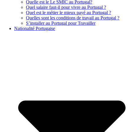
Quelle est le Le SMIC au Portugal?
Quel salaire faut-il pour vivre au Portugal ?
Quel est le métier le mieux payé au Portugal ?
Quelles sont les conditions de travail au Portugal ?
S’installer au Portugal pour Travailler
Nationalité Portugaise