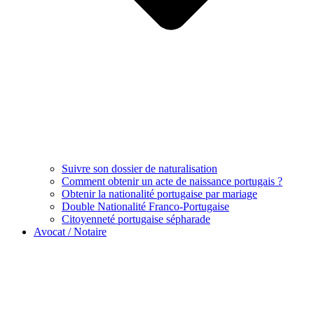
Suivre son dossier de naturalisation
Comment obtenir un acte de naissance portugais ?
Obtenir la nationalité portugaise par mariage
Double Nationalité Franco-Portugaise
Citoyenneté portugaise sépharade
Avocat / Notaire