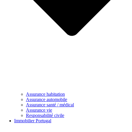
Assurance habitation
Assurance automobile
Assurance santé / médical
Assurance vie
Responsabilité civile
Immobilier Portugal