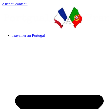
Aller au contenu
Travailler au Portugal