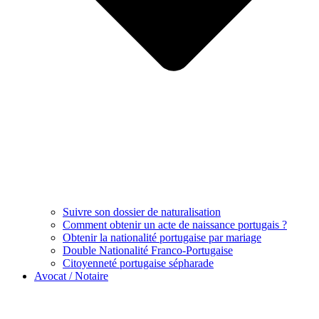
Suivre son dossier de naturalisation
Comment obtenir un acte de naissance portugais ?
Obtenir la nationalité portugaise par mariage
Double Nationalité Franco-Portugaise
Citoyenneté portugaise sépharade
Avocat / Notaire