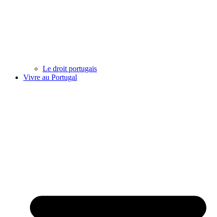
Le droit portugais
Vivre au Portugal