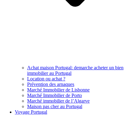
Achat maison Portugal: demarche acheter un bien
immobilier au Portugal
Location ou achat ?
Prévention des arnaques
Marché Immobilier de Lisbonne
Marché Immobilier de Porto
Marché immobilier de l’Algarve
Maison pas cher au Portugal
Voyage Portugal