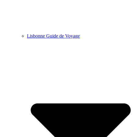
Lisbonne Guide de Voyage