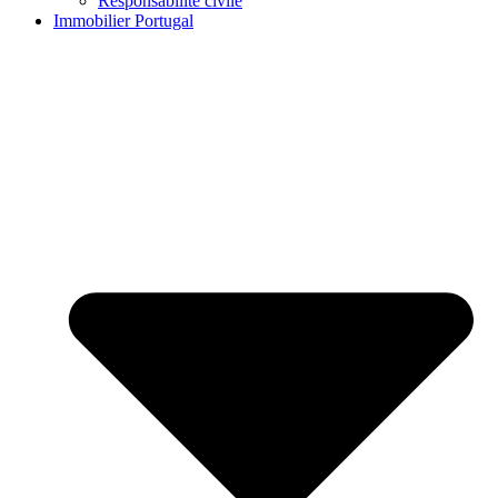
Responsabilité civile
Immobilier Portugal