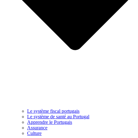
Le système fiscal portugais
Le système de santé au Portugal
Apprendre le Portugais
Assurance
Culture