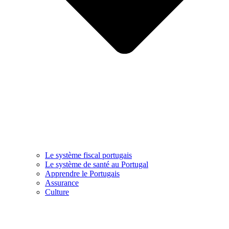
Le système fiscal portugais
Le système de santé au Portugal
Apprendre le Portugais
Assurance
Culture