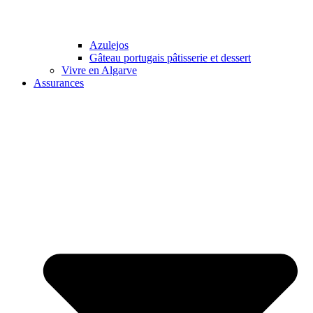
Azulejos
Gâteau portugais pâtisserie et dessert
Vivre en Algarve
Assurances