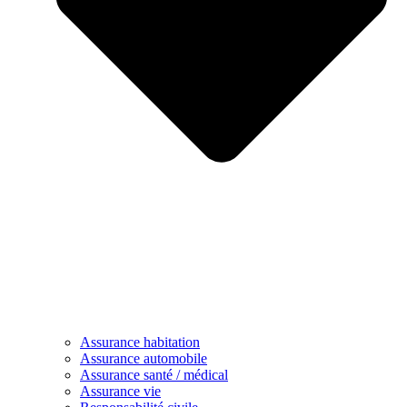
Assurance habitation
Assurance automobile
Assurance santé / médical
Assurance vie