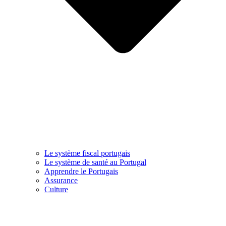
Le système fiscal portugais
Le système de santé au Portugal
Apprendre le Portugais
Assurance
Culture