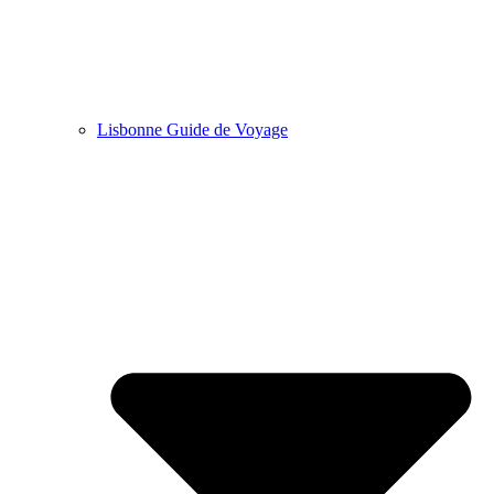
Lisbonne Guide de Voyage