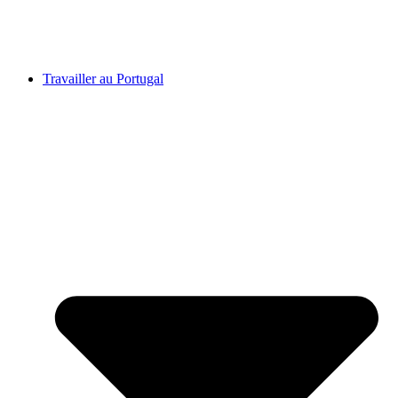
Travailler au Portugal