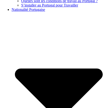
Quelles sont les conditions de travail au Portugal ?
S’installer au Portugal pour Travailler
Nationalité Portugaise