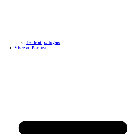
Le droit portugais
Vivre au Portugal