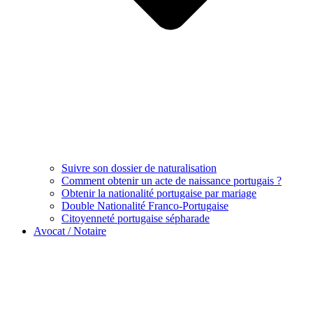
Suivre son dossier de naturalisation
Comment obtenir un acte de naissance portugais ?
Obtenir la nationalité portugaise par mariage
Double Nationalité Franco-Portugaise
Citoyenneté portugaise sépharade
Avocat / Notaire