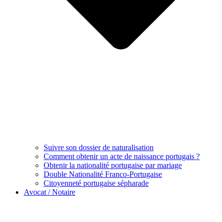
Suivre son dossier de naturalisation
Comment obtenir un acte de naissance portugais ?
Obtenir la nationalité portugaise par mariage
Double Nationalité Franco-Portugaise
Citoyenneté portugaise sépharade
Avocat / Notaire