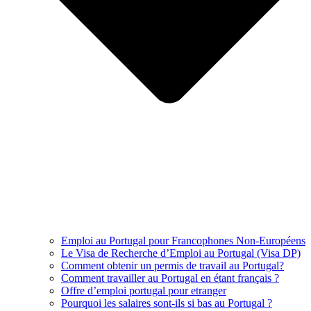
Emploi au Portugal pour Francophones Non-Européens
Le Visa de Recherche d’Emploi au Portugal (Visa DP)
Comment obtenir un permis de travail au Portugal?
Comment travailler au Portugal en étant français ?
Offre d’emploi portugal pour etranger
Pourquoi les salaires sont-ils si bas au Portugal ?