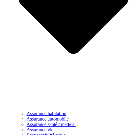
Assurance habitation
Assurance automobile
Assurance santé / médical
Assurance vie