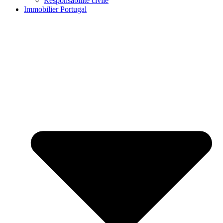
Responsabilité civile
Immobilier Portugal