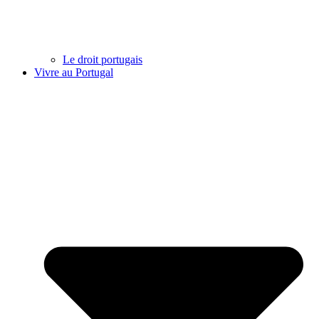
Le droit portugais
Vivre au Portugal