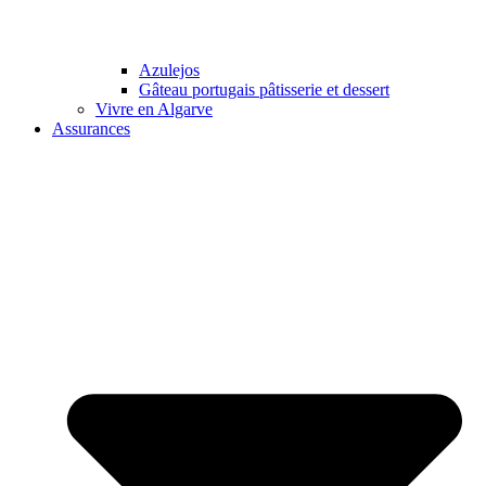
Azulejos
Gâteau portugais pâtisserie et dessert
Vivre en Algarve
Assurances