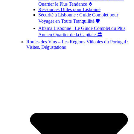
Quartier le Plus Tendance 🌟
Ressources Utiles pour Lisbonne
Sécurité à Lisbonne : Guide Complet pour
Voyager en Toute Tranquillité 🛡️
Alfama Lisbonne : Le Guide Complet du Plus
Ancien Quartier de la Capitale 🏛️
Routes des Vins – Les Régions Viticoles du Portugal :
Visites, Dégustations