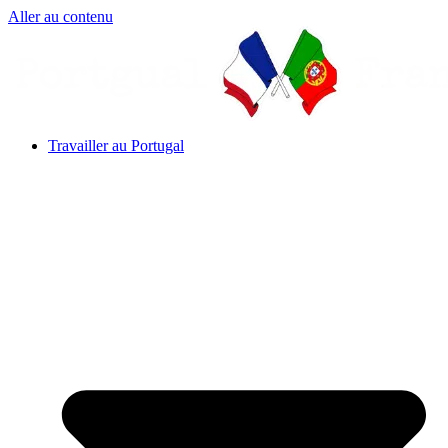
Aller au contenu
Travailler au Portugal