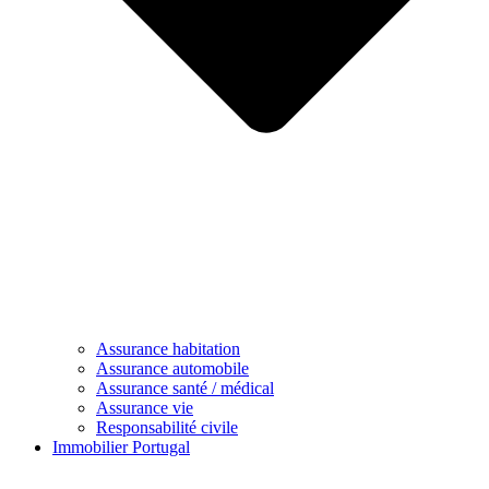
Assurance habitation
Assurance automobile
Assurance santé / médical
Assurance vie
Responsabilité civile
Immobilier Portugal