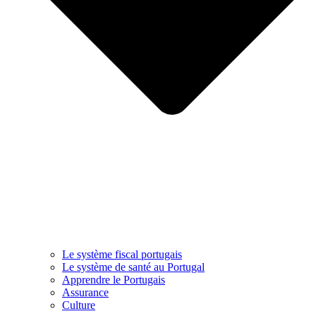
Le système fiscal portugais
Le système de santé au Portugal
Apprendre le Portugais
Assurance
Culture