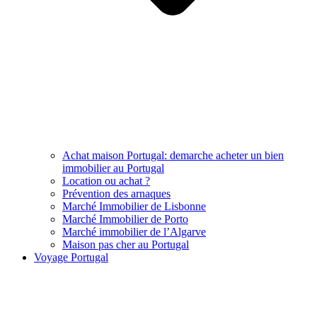
Achat maison Portugal: demarche acheter un bien
immobilier au Portugal
Location ou achat ?
Prévention des arnaques
Marché Immobilier de Lisbonne
Marché Immobilier de Porto
Marché immobilier de l’Algarve
Maison pas cher au Portugal
Voyage Portugal