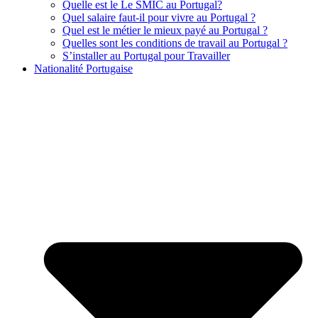
Quelle est le Le SMIC au Portugal?
Quel salaire faut-il pour vivre au Portugal ?
Quel est le métier le mieux payé au Portugal ?
Quelles sont les conditions de travail au Portugal ?
S’installer au Portugal pour Travailler
Nationalité Portugaise