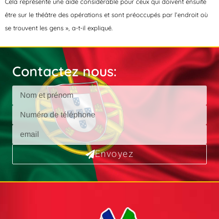
Cela représente une aide considérable pour ceux qui doivent ensuite
être sur le théâtre des opérations et sont préoccupés par l’endroit où
se trouvent les gens », a-t-il expliqué.
Contactez nous:
Envoyez