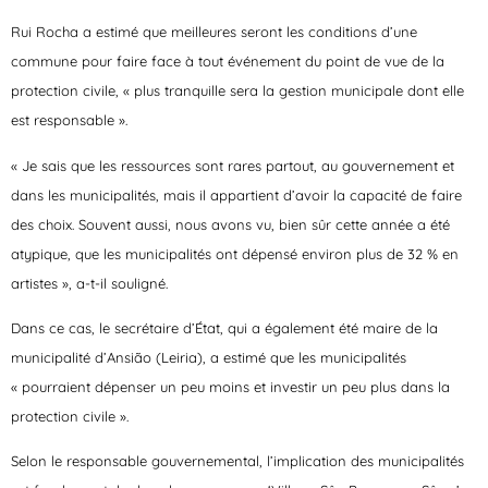
Rui Rocha a estimé que meilleures seront les conditions d’une
commune pour faire face à tout événement du point de vue de la
protection civile, « plus tranquille sera la gestion municipale dont elle
est responsable ».
« Je sais que les ressources sont rares partout, au gouvernement et
dans les municipalités, mais il appartient d’avoir la capacité de faire
des choix. Souvent aussi, nous avons vu, bien sûr cette année a été
atypique, que les municipalités ont dépensé environ plus de 32 % en
artistes », a-t-il souligné.
Dans ce cas, le secrétaire d’État, qui a également été maire de la
municipalité d’Ansião (Leiria), a estimé que les municipalités
« pourraient dépenser un peu moins et investir un peu plus dans la
protection civile ».
Selon le responsable gouvernemental, l’implication des municipalités