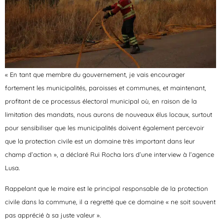
« En tant que membre du gouvernement, je vais encourager
fortement les municipalités, paroisses et communes, et maintenant,
profitant de ce processus électoral municipal où, en raison de la
limitation des mandats, nous aurons de nouveaux élus locaux, surtout
pour sensibiliser que les municipalités doivent également percevoir
que la protection civile est un domaine très important dans leur
champ d’action », a déclaré Rui Rocha lors d’une interview à l’agence
Lusa.
Rappelant que le maire est le principal responsable de la protection
civile dans la commune, il a regretté que ce domaine « ne soit souvent
pas apprécié à sa juste valeur ».