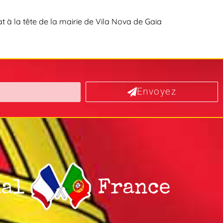
t à la tête de la mairie de Vila Nova de Gaia
Envoyez