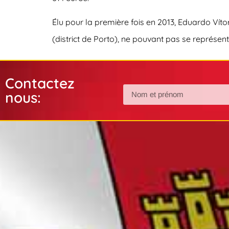
Élu pour la première fois en 2013, Eduardo Vít
(district de Porto), ne pouvant pas se représent
Contactez
nous: