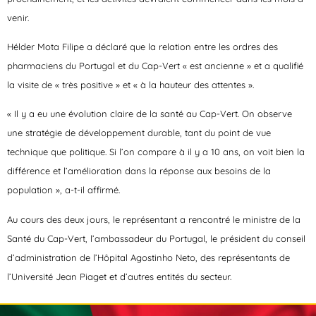
venir.
Hélder Mota Filipe a déclaré que la relation entre les ordres des
pharmaciens du Portugal et du Cap-Vert « est ancienne » et a qualifié
la visite de « très positive » et « à la hauteur des attentes ».
« Il y a eu une évolution claire de la santé au Cap-Vert. On observe
une stratégie de développement durable, tant du point de vue
technique que politique. Si l’on compare à il y a 10 ans, on voit bien la
différence et l’amélioration dans la réponse aux besoins de la
population », a-t-il affirmé.
Au cours des deux jours, le représentant a rencontré le ministre de la
Santé du Cap-Vert, l’ambassadeur du Portugal, le président du conseil
d’administration de l’Hôpital Agostinho Neto, des représentants de
l’Université Jean Piaget et d’autres entités du secteur.