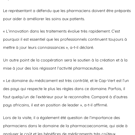
Le représentant a défendu que les pharmaciens doivent être préparés
pour aider à améliorer les soins aux patients.
« L’innovation dans les traitements évolue très rapidement. C’est
pourquoi il est essentiel que les professionnels continuent toujours à
mettre à jour leurs connaissances », a-t-il déclaré.
Un autre point de la coopération sera le soutien à la création et à la
mise à jour des lois régissant l’activité pharmaceutique.
« Le domaine du médicament est très contrôlé, et le Cap-Vert est l’un
des pays qui respecte le plus les règles dans ce domaine. Parfois, il
faut quelqu’un de l’extérieur pour le reconnaître. Comparé à d’autres
pays africains, il est en position de leader », a-t-il affirmé.
Lors de la visite, il a également été question de l’importance des
pharmaciens dans le domaine de la pharmacoeconomie, qui aide à
analyser le coût et les bénéfices de médicaments très coûteux.