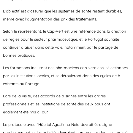
L’objectif est d’assurer que les systèmes de santé restent durables,
même avec l’augmentation des prix des traitements.
Selon le représentant, le Cap-Vert est une référence dans la création
de règles pour le secteur pharmaceutique, et le Portugal souhaite
continuer à aider dans cette voie, notamment par le partage de
bonnes pratiques.
Les formations incluront des pharmaciens cap-verdiens, sélectionnés
par les institutions locales, et se dérouleront dans des cycles déjà
existants au Portugal.
Lors de la visite, des accords déjà signés entre les ordres
professionnels et les institutions de santé des deux pays ont
également été mis à jour.
Le protocole avec l’Hôpital Agostinho Neto devrait être signé
prochainement, et les activités devraient commencer dans les mois à