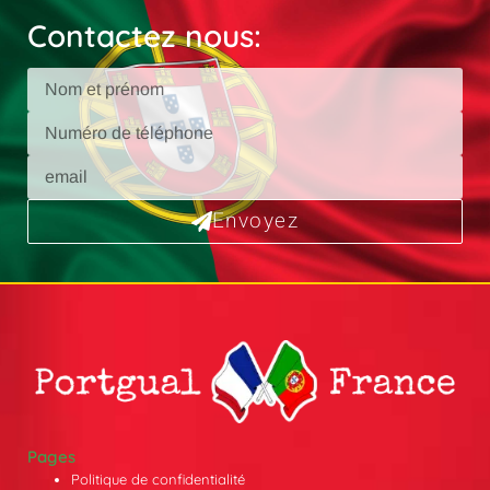
Contactez nous:
Envoyez
Pages
Politique de confidentialité