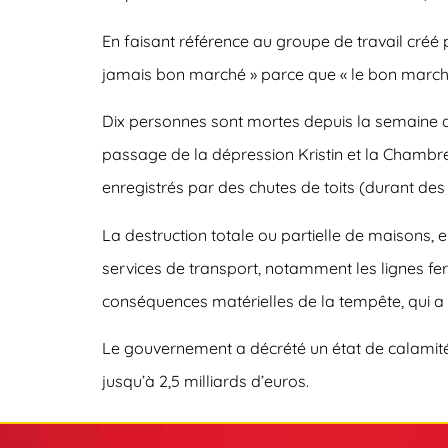
En faisant référence au groupe de travail créé
jamais bon marché » parce que « le bon marché r
Dix personnes sont mortes depuis la semaine de
passage de la dépression Kristin et la Chambre
enregistrés par des chutes de toits (durant des
La destruction totale ou partielle de maisons, 
services de transport, notamment les lignes ferr
conséquences matérielles de la tempête, qui a
Le gouvernement a décrété un état de calamit
jusqu’à 2,5 milliards d’euros.