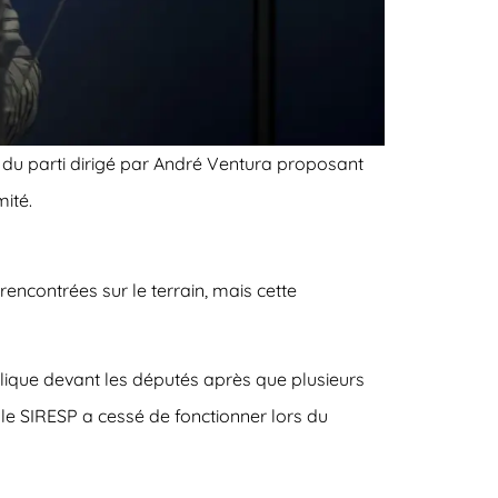
 du parti dirigé par André Ventura proposant
mité.
rencontrées sur le terrain, mais cette
explique devant les députés après que plusieurs
 le SIRESP a cessé de fonctionner lors du