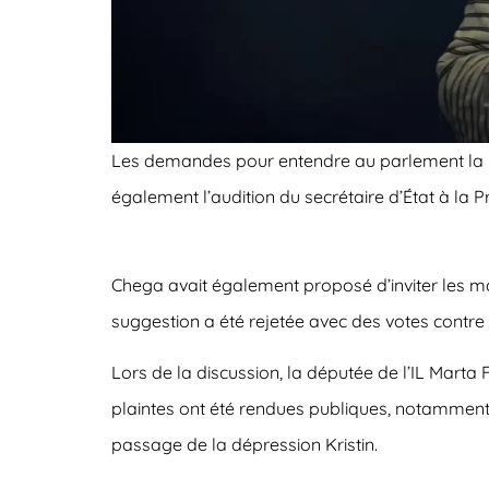
Les demandes pour entendre au parlement la mi
également l’audition du secrétaire d’État à la P
Chega avait également proposé d’inviter les mair
suggestion a été rejetée avec des votes contre
Lors de la discussion, la députée de l’IL Marta F
plaintes ont été rendues publiques, notamment p
passage de la dépression Kristin.