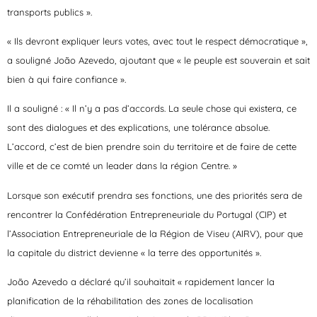
transports publics ».
« Ils devront expliquer leurs votes, avec tout le respect démocratique »,
a souligné João Azevedo, ajoutant que « le peuple est souverain et sait
bien à qui faire confiance ».
Il a souligné : « Il n’y a pas d’accords. La seule chose qui existera, ce
sont des dialogues et des explications, une tolérance absolue.
L’accord, c’est de bien prendre soin du territoire et de faire de cette
ville et de ce comté un leader dans la région Centre. »
Lorsque son exécutif prendra ses fonctions, une des priorités sera de
rencontrer la Confédération Entrepreneuriale du Portugal (CIP) et
l’Association Entrepreneuriale de la Région de Viseu (AIRV), pour que
la capitale du district devienne « la terre des opportunités ».
João Azevedo a déclaré qu’il souhaitait « rapidement lancer la
planification de la réhabilitation des zones de localisation