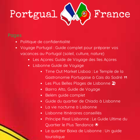
Pages
Politique de confidentialité
Voyage Portugal : Guide complet pour préparer vos
vacances au Portugal (soleil, culture, nature)
Les Açores: Guide de Voyage des îles Açores
Lisbonne Guide de Voyage
Time Out Market Lisboa : Le Temple de la
Gastronomie Portugaise à Cais do Sodré 🍴
Les Plus Belles Plages de Lisbonne 🏖️
Bairro Alto, Guide de Voyage
Belém guide complet
Guide du quartier de Chiado à Lisbonne
La vie nocturne à Lisbonne
Lisbonne Itinéraires conseillés
Príncipe Real Lisbonne : Le Guide Ultime du
Quartier le Plus Tendance 🌟
Le quartier Baixa de Lisbonne : Un guide
touristique