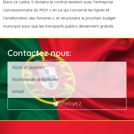
Dans ce cadre, il révisera le contrat existant avec l’entreprise
concessionnaire du MUV « en ce qui concerne les lignes et
l’amélioration des horaires », et structurera le prochain budget
municipal pour que les transports publics deviennent gratuits.
Contactez nous:
Envoyez