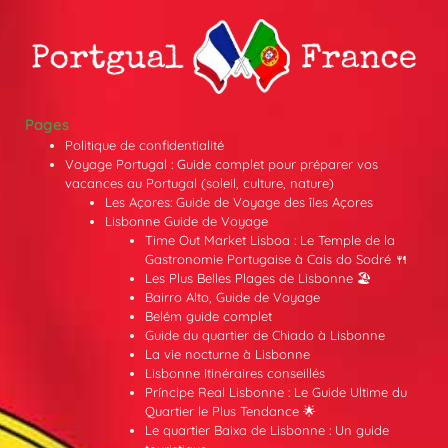
Pages
Politique de confidentialité
Voyage Portugal : Guide complet pour préparer vos
vacances au Portugal (soleil, culture, nature)
Les Açores: Guide de Voyage des îles Açores
Lisbonne Guide de Voyage
Time Out Market Lisboa : Le Temple de la
Gastronomie Portugaise à Cais do Sodré 🍴
Les Plus Belles Plages de Lisbonne 🏖️
Bairro Alto, Guide de Voyage
Belém guide complet
Guide du quartier de Chiado à Lisbonne
La vie nocturne à Lisbonne
Lisbonne Itinéraires conseillés
Príncipe Real Lisbonne : Le Guide Ultime du
Quartier le Plus Tendance 🌟
Le quartier Baixa de Lisbonne : Un guide