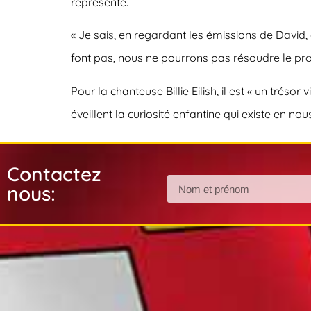
représente.
« Je sais, en regardant les émissions de David, 
font pas, nous ne pourrons pas résoudre le pro
Pour la chanteuse Billie Eilish, il est « un tr
éveillent la curiosité enfantine qui existe en nous
Contactez
nous: