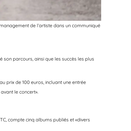
le management de l’artiste dans un communiqué
 son parcours, ainsi que les succès les plus
 au prix de 100 euros, incluant une entrée
e avant le concert».
 TC, compte cinq albums publiés et «divers