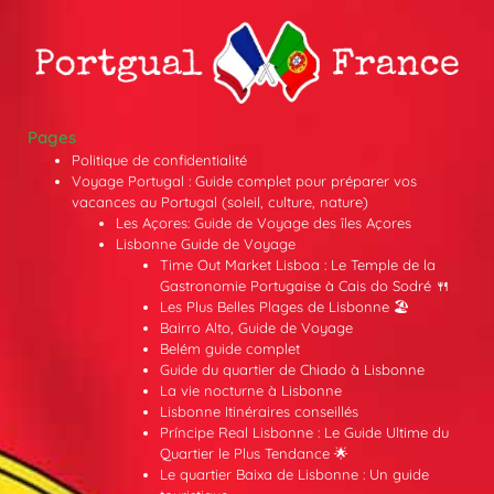
Pages
Politique de confidentialité
Voyage Portugal : Guide complet pour préparer vos
vacances au Portugal (soleil, culture, nature)
Les Açores: Guide de Voyage des îles Açores
Lisbonne Guide de Voyage
Time Out Market Lisboa : Le Temple de la
Gastronomie Portugaise à Cais do Sodré 🍴
Les Plus Belles Plages de Lisbonne 🏖️
Bairro Alto, Guide de Voyage
Belém guide complet
Guide du quartier de Chiado à Lisbonne
La vie nocturne à Lisbonne
Lisbonne Itinéraires conseillés
Príncipe Real Lisbonne : Le Guide Ultime du
Quartier le Plus Tendance 🌟
Le quartier Baixa de Lisbonne : Un guide