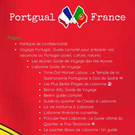
Pages
Politique de confidentialité
Voyage Portugal : Guide complet pour préparer vos
vacances au Portugal (soleil, culture, nature)
Les Açores: Guide de Voyage des îles Açores
Lisbonne Guide de Voyage
Time Out Market Lisboa : Le Temple de la
Gastronomie Portugaise à Cais do Sodré 🍴
Les Plus Belles Plages de Lisbonne 🏖️
Bairro Alto, Guide de Voyage
Belém guide complet
Guide du quartier de Chiado à Lisbonne
La vie nocturne à Lisbonne
Lisbonne Itinéraires conseillés
Príncipe Real Lisbonne : Le Guide Ultime du
Quartier le Plus Tendance 🌟
Le quartier Baixa de Lisbonne : Un guide