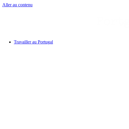
Aller au contenu
Travailler au Portugal