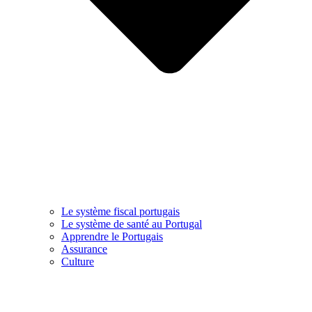
Le système fiscal portugais
Le système de santé au Portugal
Apprendre le Portugais
Assurance
Culture