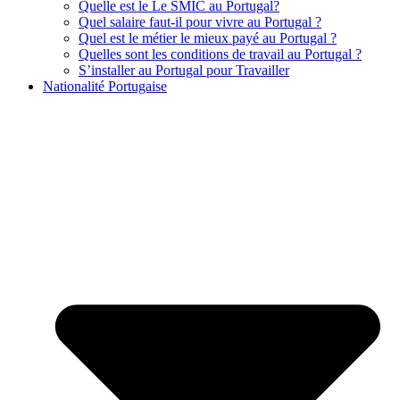
Quelle est le Le SMIC au Portugal?
Quel salaire faut-il pour vivre au Portugal ?
Quel est le métier le mieux payé au Portugal ?
Quelles sont les conditions de travail au Portugal ?
S’installer au Portugal pour Travailler
Nationalité Portugaise