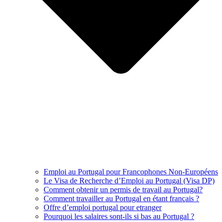
Emploi au Portugal pour Francophones Non-Européens
Le Visa de Recherche d’Emploi au Portugal (Visa DP)
Comment obtenir un permis de travail au Portugal?
Comment travailler au Portugal en étant français ?
Offre d’emploi portugal pour etranger
Pourquoi les salaires sont-ils si bas au Portugal ?