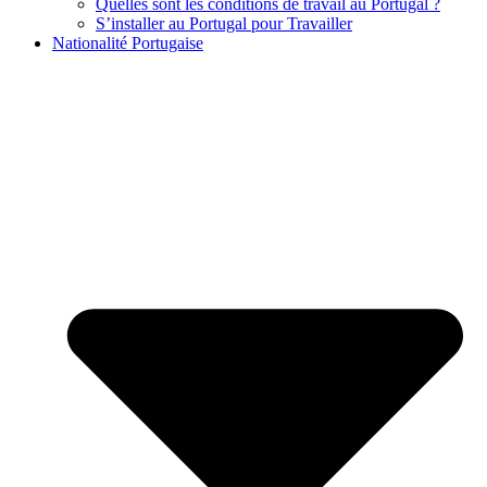
Quelles sont les conditions de travail au Portugal ?
S’installer au Portugal pour Travailler
Nationalité Portugaise