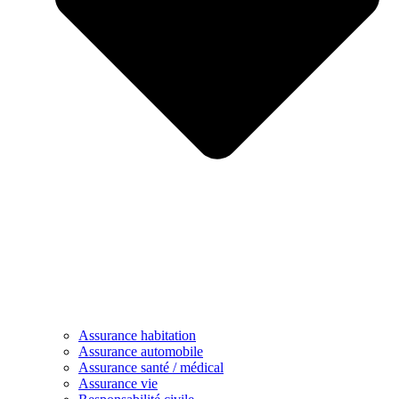
Assurance habitation
Assurance automobile
Assurance santé / médical
Assurance vie