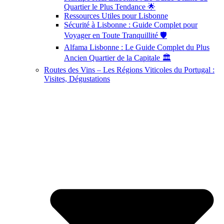
Quartier le Plus Tendance 🌟
Ressources Utiles pour Lisbonne
Sécurité à Lisbonne : Guide Complet pour
Voyager en Toute Tranquillité 🛡️
Alfama Lisbonne : Le Guide Complet du Plus
Ancien Quartier de la Capitale 🏛️
Routes des Vins – Les Régions Viticoles du Portugal :
Visites, Dégustations