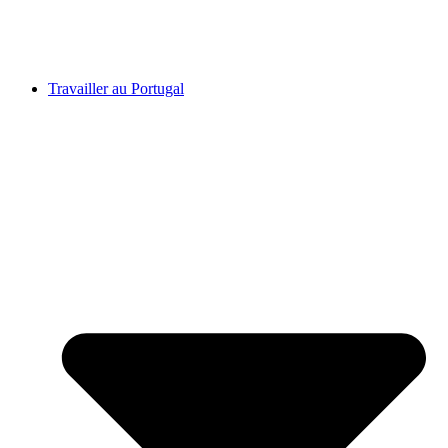
Travailler au Portugal