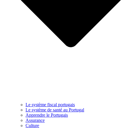
Le système fiscal portugais
Le système de santé au Portugal
Apprendre le Portugais
Assurance
Culture