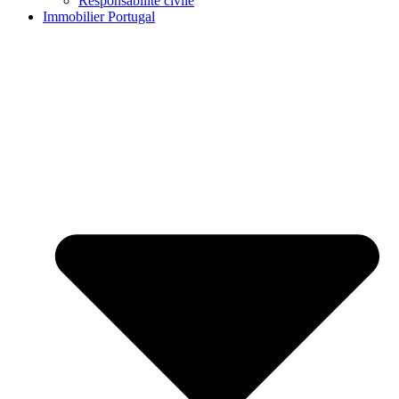
Responsabilité civile
Immobilier Portugal