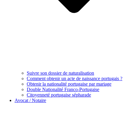
Suivre son dossier de naturalisation
Comment obtenir un acte de naissance portugais ?
Obtenir la nationalité portugaise par mariage
Double Nationalité Franco-Portugaise
Citoyenneté portugaise sépharade
Avocat / Notaire