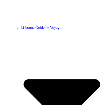
Lisbonne Guide de Voyage