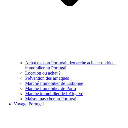
Achat maison Portugal: demarche acheter un bien
immobilier au Portugal
Location ou achat ?
Prévention des arnaques
Marché Immobilier de Lisbonne
Marché Immobilier de Porto
Marché immobilier de l’Algarve
Maison pas cher au Portugal
Voyage Portugal