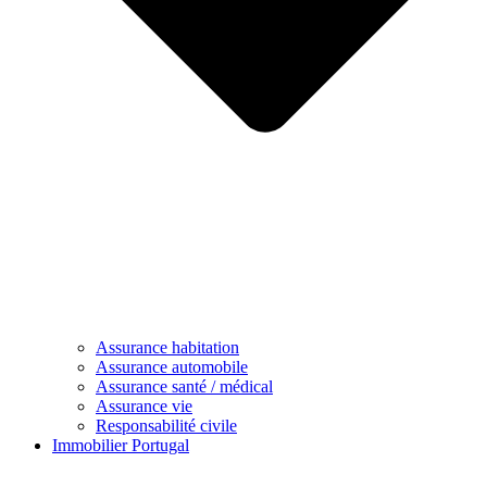
Assurance habitation
Assurance automobile
Assurance santé / médical
Assurance vie
Responsabilité civile
Immobilier Portugal