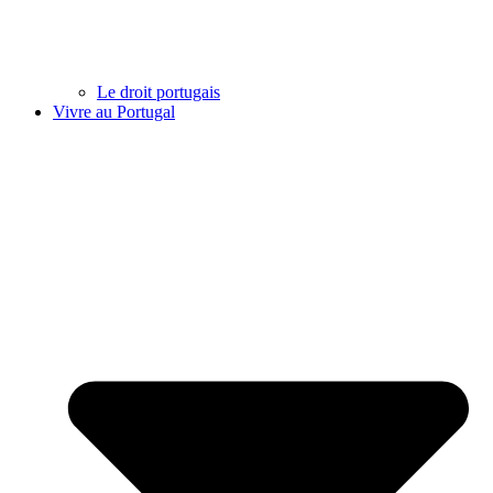
Le droit portugais
Vivre au Portugal