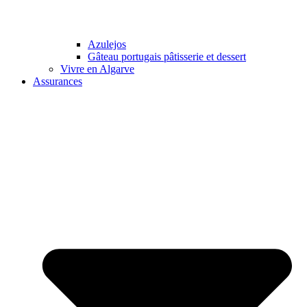
Azulejos
Gâteau portugais pâtisserie et dessert
Vivre en Algarve
Assurances