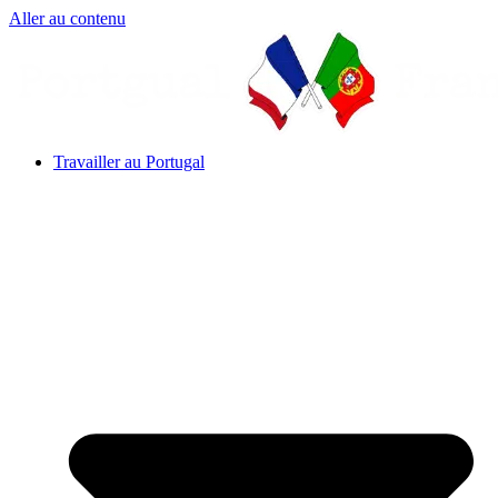
Aller au contenu
Travailler au Portugal