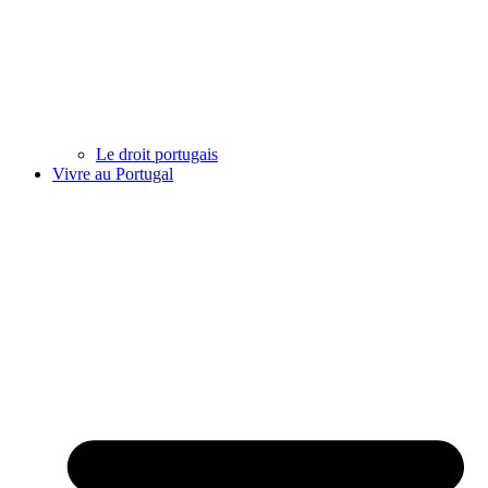
Le droit portugais
Vivre au Portugal