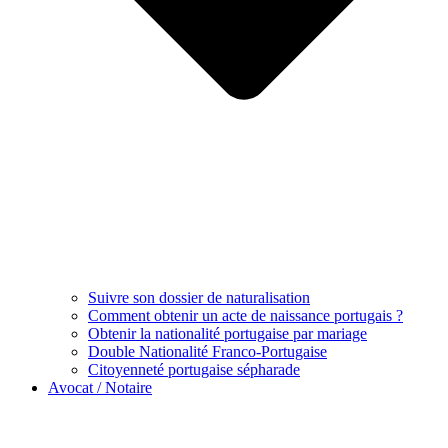
Suivre son dossier de naturalisation
Comment obtenir un acte de naissance portugais ?
Obtenir la nationalité portugaise par mariage
Double Nationalité Franco-Portugaise
Citoyenneté portugaise sépharade
Avocat / Notaire