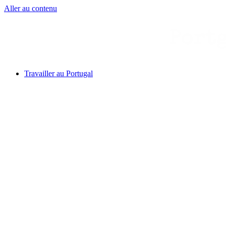
Aller au contenu
Travailler au Portugal