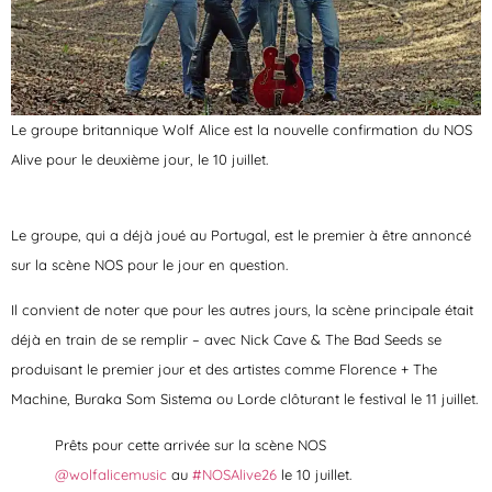
Le groupe britannique Wolf Alice est la nouvelle confirmation du NOS
Alive pour le deuxième jour, le 10 juillet.
Le groupe, qui a déjà joué au Portugal, est le premier à être annoncé
sur la scène NOS pour le jour en question.
Il convient de noter que pour les autres jours, la scène principale était
déjà en train de se remplir – avec Nick Cave & The Bad Seeds se
produisant le premier jour et des artistes comme Florence + The
Machine, Buraka Som Sistema ou Lorde clôturant le festival le 11 juillet.
Prêts pour cette arrivée sur la scène NOS
@wolfalicemusic
au
#NOSAlive26
le 10 juillet.