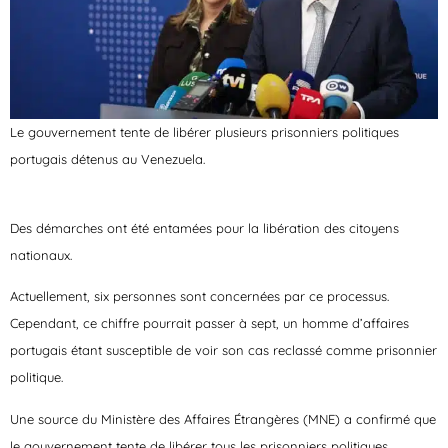
Le gouvernement tente de libérer plusieurs prisonniers politiques
portugais détenus au Venezuela.
Des démarches ont été entamées pour la libération des citoyens
nationaux.
Actuellement, six personnes sont concernées par ce processus.
Cependant, ce chiffre pourrait passer à sept, un homme d’affaires
portugais étant susceptible de voir son cas reclassé comme prisonnier
politique.
Une source du Ministère des Affaires Étrangères (MNE) a confirmé que
le gouvernement tente de libérer tous les prisonniers politiques