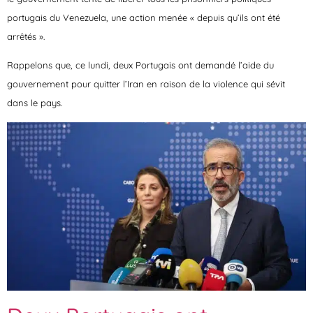
portugais du Venezuela, une action menée « depuis qu’ils ont été
arrêtés ».
Rappelons que, ce lundi, deux Portugais ont demandé l’aide du
gouvernement pour quitter l’Iran en raison de la violence qui sévit
dans le pays.