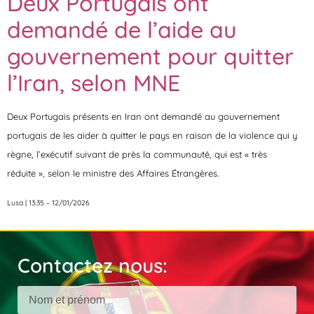
Deux Portugais ont
demandé de l’aide au
gouvernement pour quitter
l’Iran, selon MNE
Deux Portugais présents en Iran ont demandé au gouvernement
portugais de les aider à quitter le pays en raison de la violence qui y
règne, l’exécutif suivant de près la communauté, qui est « très
réduite », selon le ministre des Affaires Étrangères.
Lusa | 13:35 – 12/01/2026
Contactez nous: