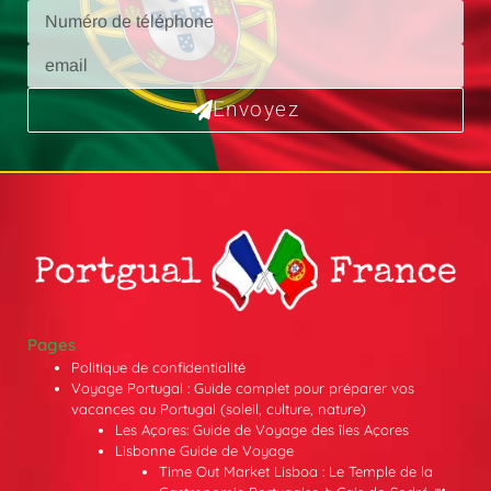
Envoyez
Pages
Politique de confidentialité
Voyage Portugal : Guide complet pour préparer vos
vacances au Portugal (soleil, culture, nature)
Les Açores: Guide de Voyage des îles Açores
Lisbonne Guide de Voyage
Time Out Market Lisboa : Le Temple de la