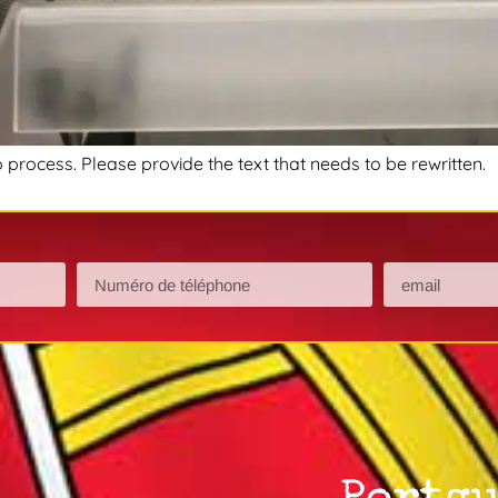
o process. Please provide the text that needs to be rewritten.