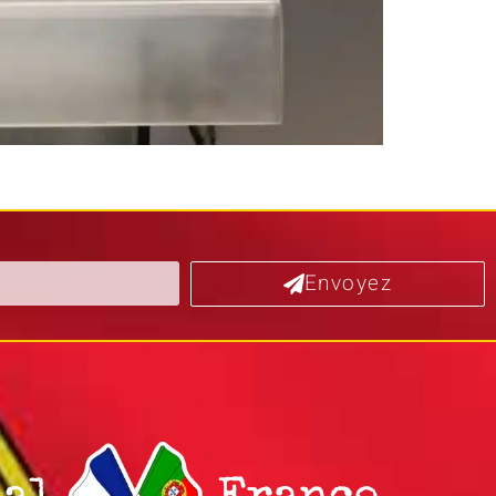
Envoyez