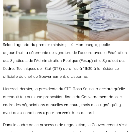
Selon l’agenda du premier ministre, Luís Montenegro, publié
aujourd’hui, la cérémonie de signature de l’accord avec la Fédération
des Syndicats de l’Administration Publique (Fesap) et le Syndicat des
Cadres Techniques de l’État (STE)
aura lieu à 11h30 à la résidence
officielle du chef du Gouvernement
, à Lisbonne.
Mercredi dernier, la présidente du STE, Rosa Sousa, a déclaré qu’elle
attendait toujours une proposition finale du Gouvernement dans le
cadre des négociations annuelles en cours, mais a souligné qu’il y
avait des « conditions » pour parvenir à un accord.
Dans le cadre de ce processus de négociation, le Gouvernement s’est