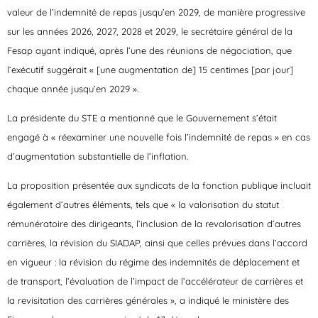
valeur de l’indemnité de repas jusqu’en 2029, de manière progressive
sur les années 2026, 2027, 2028 et 2029, le secrétaire général de la
Fesap ayant indiqué, après l’une des réunions de négociation, que
l’exécutif suggérait « [une augmentation de] 15 centimes [par jour]
chaque année jusqu’en 2029 ».
La présidente du STE a mentionné que le Gouvernement s’était
engagé à « réexaminer une nouvelle fois l’indemnité de repas » en cas
d’augmentation substantielle de l’inflation.
La proposition présentée aux syndicats de la fonction publique incluait
également d’autres éléments, tels que « la valorisation du statut
rémunératoire des dirigeants, l’inclusion de la revalorisation d’autres
carrières, la révision du SIADAP, ainsi que celles prévues dans l’accord
en vigueur : la révision du régime des indemnités de déplacement et
de transport, l’évaluation de l’impact de l’accélérateur de carrières et
la revisitation des carrières générales », a indiqué le ministère des