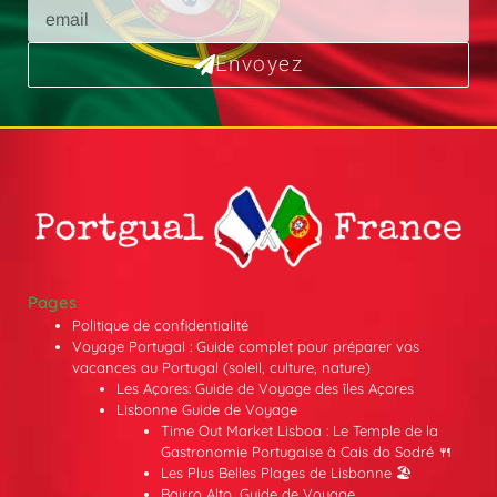
Envoyez
Pages
Politique de confidentialité
Voyage Portugal : Guide complet pour préparer vos
vacances au Portugal (soleil, culture, nature)
Les Açores: Guide de Voyage des îles Açores
Lisbonne Guide de Voyage
Time Out Market Lisboa : Le Temple de la
Gastronomie Portugaise à Cais do Sodré 🍴
Les Plus Belles Plages de Lisbonne 🏖️
Bairro Alto, Guide de Voyage