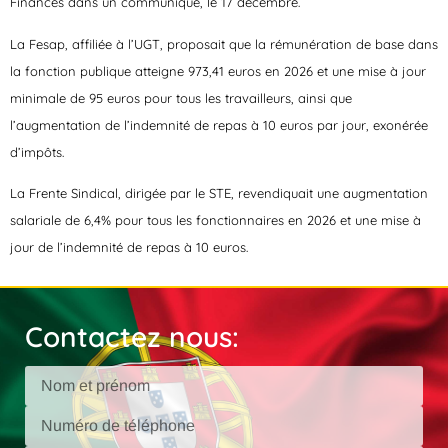
Finances dans un communiqué, le 17 décembre.
La Fesap, affiliée à l’UGT, proposait que la rémunération de base dans
la fonction publique atteigne 973,41 euros en 2026 et une mise à jour
minimale de 95 euros pour tous les travailleurs, ainsi que
l’augmentation de l’indemnité de repas à 10 euros par jour, exonérée
d’impôts.
La Frente Sindical, dirigée par le STE, revendiquait une augmentation
salariale de 6,4% pour tous les fonctionnaires en 2026 et une mise à
jour de l’indemnité de repas à 10 euros.
Contactez nous: