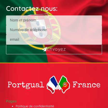
Contactez nous:
Envoyez
Pages
Politique de confidentialité