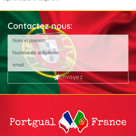
Contactez nous:
Envoyez