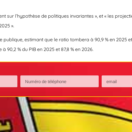
nt sur l’hypothèse de politiques invariantes », et « les projec
2025 ».
 publique, estimant que le ratio tombera à 90,9 % en 2025 et
e à 90,2 % du PIB en 2025 et 87,8 % en 2026.