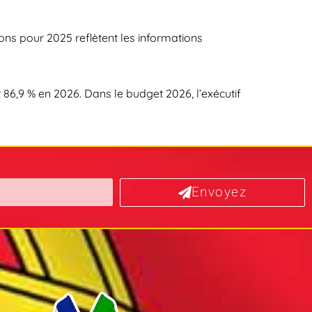
tions pour 2025 reflètent les informations
 86,9 % en 2026. Dans le budget 2026, l’exécutif
Envoyez