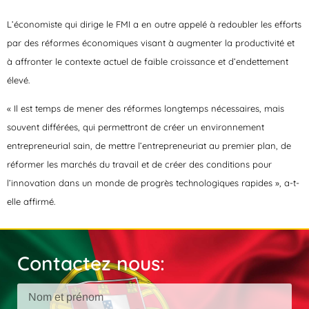
L’économiste qui dirige le FMI a en outre appelé à redoubler les efforts
par des réformes économiques visant à augmenter la productivité et
à affronter le contexte actuel de faible croissance et d’endettement
élevé.
« Il est temps de mener des réformes longtemps nécessaires, mais
souvent différées, qui permettront de créer un environnement
entrepreneurial sain, de mettre l’entrepreneuriat au premier plan, de
réformer les marchés du travail et de créer des conditions pour
l’innovation dans un monde de progrès technologiques rapides », a-t-
elle affirmé.
Contactez nous: