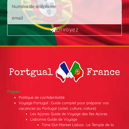
Envoyez
Pages
Politique de confidentialité
Voyage Portugal : Guide complet pour préparer vos
vacances au Portugal (soleil, culture, nature)
Les Açores: Guide de Voyage des îles Açores
Lisbonne Guide de Voyage
Time Out Market Lisboa : Le Temple de la