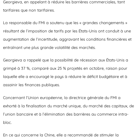
Georgieva, en appelant à réduire les barrières commerciales, tant
tarifaires que non tarifaires.
La responsable du FMI a soutenu que les « grandes changements »
résultant de l’imposition de tarifs par les États-Unis ont conduit à une
augmentation de l’incertitude, aggravant les conditions financières et
entraînant une plus grande volatilité des marchés.
Georgieva a rappelé que la possibilité de récession aux États-Unis a
grimpé à 37 %, comparé aux 25 % projetés en octobre, raison pour
laquelle elle a encouragé le pays à réduire le déficit budgétaire et à
assainir les finances publiques.
Concernant l’Union européenne, la directrice générale du FMI a
exhorté à la finalisation du marché unique, du marché des capitaux, de
l’union bancaire et à l’élimination des barrières au commerce intra-
bloc.
En ce qui concerne la Chine, elle a recommandé de stimuler la