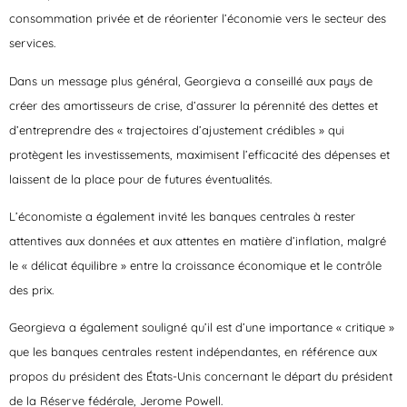
consommation privée et de réorienter l’économie vers le secteur des
services.
Dans un message plus général, Georgieva a conseillé aux pays de
créer des amortisseurs de crise, d’assurer la pérennité des dettes et
d’entreprendre des « trajectoires d’ajustement crédibles » qui
protègent les investissements, maximisent l’efficacité des dépenses et
laissent de la place pour de futures éventualités.
L’économiste a également invité les banques centrales à rester
attentives aux données et aux attentes en matière d’inflation, malgré
le « délicat équilibre » entre la croissance économique et le contrôle
des prix.
Georgieva a également souligné qu’il est d’une importance « critique »
que les banques centrales restent indépendantes, en référence aux
propos du président des États-Unis concernant le départ du président
de la Réserve fédérale, Jerome Powell.