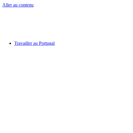
Aller au contenu
Travailler au Portugal