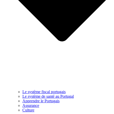
Le système fiscal portugais
Le système de santé au Portugal
Apprendre le Portugais
Assurance
Culture