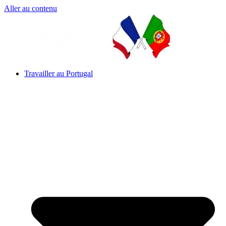
Aller au contenu
Travailler au Portugal