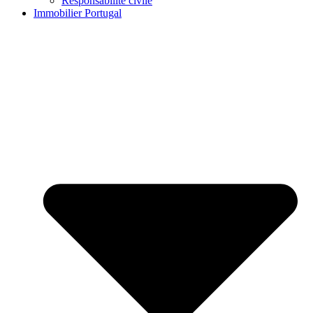
Responsabilité civile
Immobilier Portugal