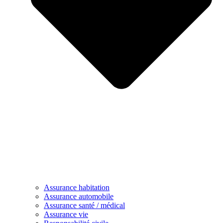
Assurance habitation
Assurance automobile
Assurance santé / médical
Assurance vie