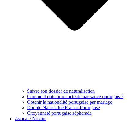
Suivre son dossier de naturalisation
Comment obtenir un acte de naissance portugais ?
Obtenir la nationalité portugaise par mariage
Double Nationalité Franco-Portugaise
Citoyenneté portugaise sépharade
Avocat / Notaire