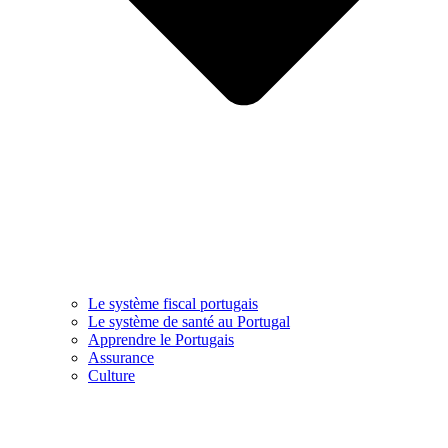
Le système fiscal portugais
Le système de santé au Portugal
Apprendre le Portugais
Assurance
Culture