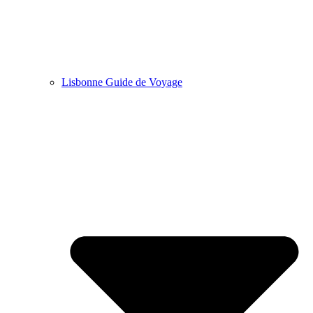
Lisbonne Guide de Voyage