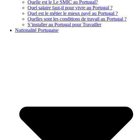
Quelle est le Le SMIC au Portugal?
Quel salaire faut-il pour vivre au Portugal ?
Quel est le métier le mieux payé au Portugal ?
Quelles sont les conditions de travail au Portugal ?
S’installer au Portugal pour Travailler
Nationalité Portugaise