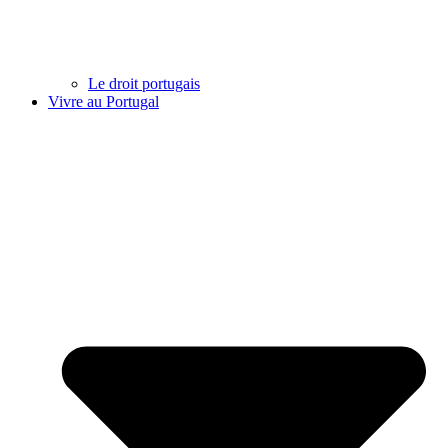
Le droit portugais
Vivre au Portugal