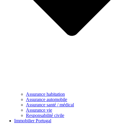
Assurance habitation
Assurance automobile
Assurance santé / médical
Assurance vie
Responsabilité civile
Immobilier Portugal