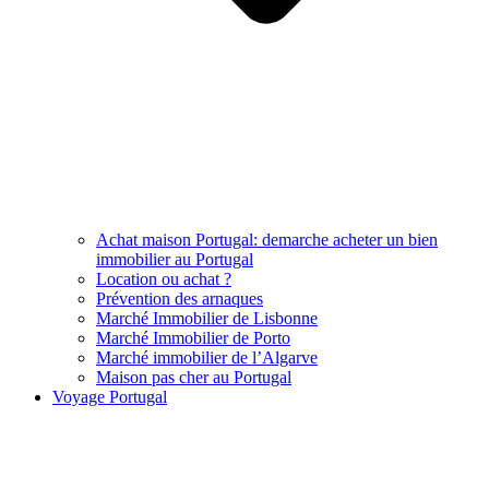
Achat maison Portugal: demarche acheter un bien
immobilier au Portugal
Location ou achat ?
Prévention des arnaques
Marché Immobilier de Lisbonne
Marché Immobilier de Porto
Marché immobilier de l’Algarve
Maison pas cher au Portugal
Voyage Portugal