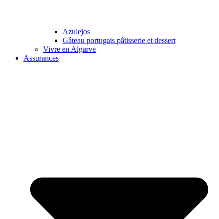
Azulejos
Gâteau portugais pâtisserie et dessert
Vivre en Algarve
Assurances