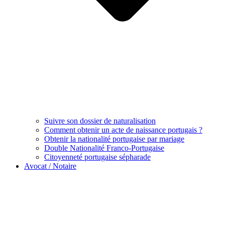
Suivre son dossier de naturalisation
Comment obtenir un acte de naissance portugais ?
Obtenir la nationalité portugaise par mariage
Double Nationalité Franco-Portugaise
Citoyenneté portugaise sépharade
Avocat / Notaire