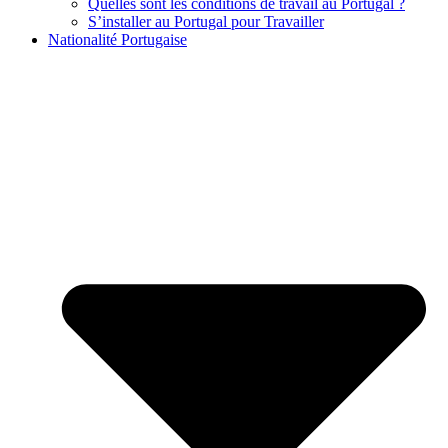
Quelles sont les conditions de travail au Portugal ?
S’installer au Portugal pour Travailler
Nationalité Portugaise