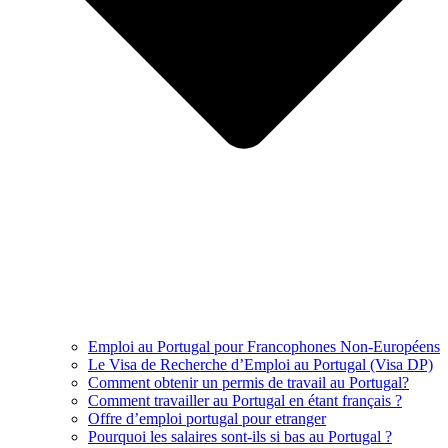
Emploi au Portugal pour Francophones Non-Européens
Le Visa de Recherche d’Emploi au Portugal (Visa DP)
Comment obtenir un permis de travail au Portugal?
Comment travailler au Portugal en étant français ?
Offre d’emploi portugal pour etranger
Pourquoi les salaires sont-ils si bas au Portugal ?