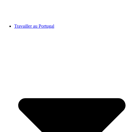
Travailler au Portugal