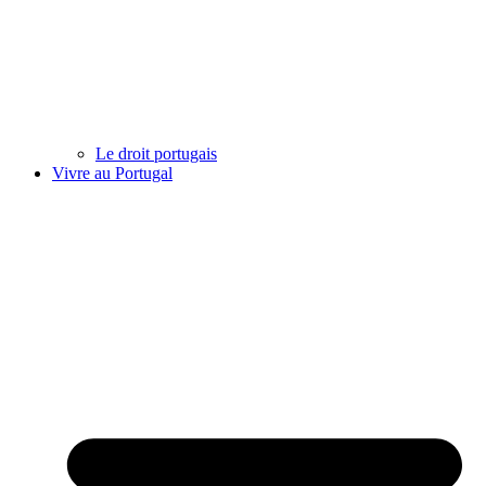
Le droit portugais
Vivre au Portugal