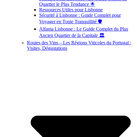
Quartier le Plus Tendance 🌟
Ressources Utiles pour Lisbonne
Sécurité à Lisbonne : Guide Complet pour
Voyager en Toute Tranquillité 🛡️
Alfama Lisbonne : Le Guide Complet du Plus
Ancien Quartier de la Capitale 🏛️
Routes des Vins – Les Régions Viticoles du Portugal :
Visites, Dégustations