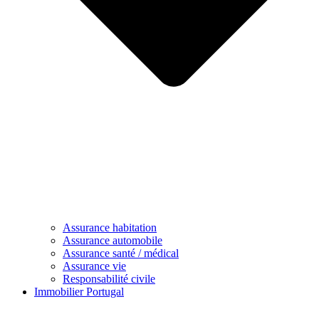
Assurance habitation
Assurance automobile
Assurance santé / médical
Assurance vie
Responsabilité civile
Immobilier Portugal