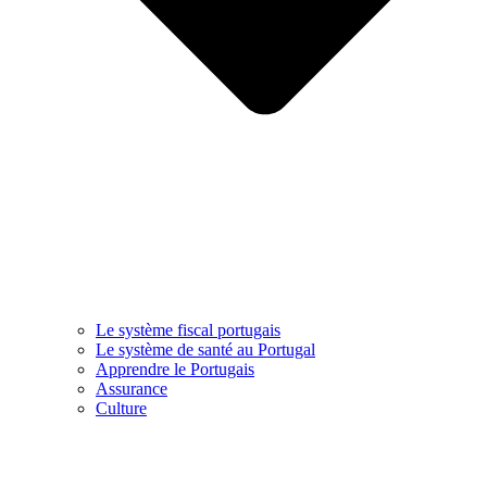
Le système fiscal portugais
Le système de santé au Portugal
Apprendre le Portugais
Assurance
Culture