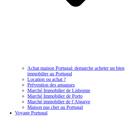
Achat maison Portugal: demarche acheter un bien
immobilier au Portugal
Location ou achat ?
Prévention des arnaques
Marché Immobilier de Lisbonne
Marché Immobilier de Porto
Marché immobilier de l’Algarve
Maison pas cher au Portugal
Voyage Portugal