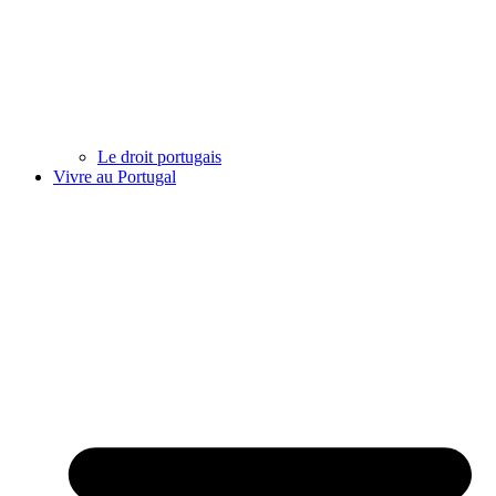
Le droit portugais
Vivre au Portugal