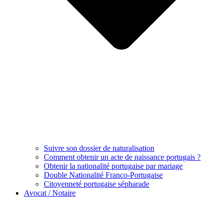
Suivre son dossier de naturalisation
Comment obtenir un acte de naissance portugais ?
Obtenir la nationalité portugaise par mariage
Double Nationalité Franco-Portugaise
Citoyenneté portugaise sépharade
Avocat / Notaire