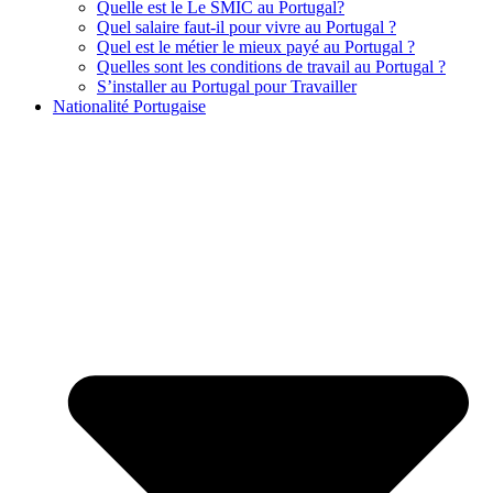
Quelle est le Le SMIC au Portugal?
Quel salaire faut-il pour vivre au Portugal ?
Quel est le métier le mieux payé au Portugal ?
Quelles sont les conditions de travail au Portugal ?
S’installer au Portugal pour Travailler
Nationalité Portugaise