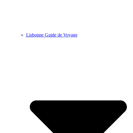
Lisbonne Guide de Voyage