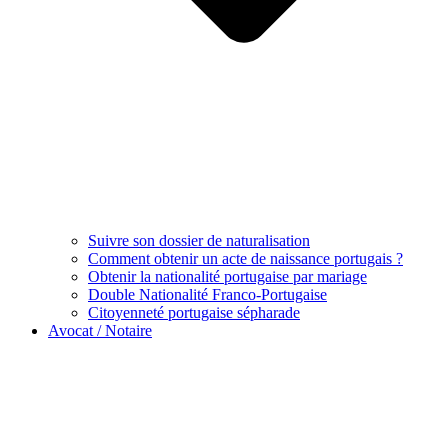
Suivre son dossier de naturalisation
Comment obtenir un acte de naissance portugais ?
Obtenir la nationalité portugaise par mariage
Double Nationalité Franco-Portugaise
Citoyenneté portugaise sépharade
Avocat / Notaire