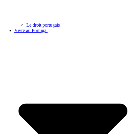
Le droit portugais
Vivre au Portugal