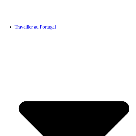
Travailler au Portugal