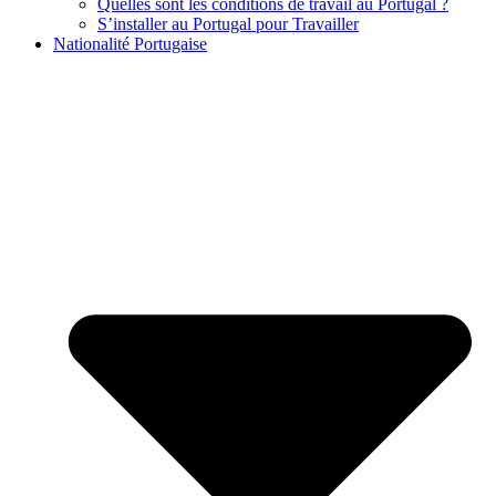
Quelles sont les conditions de travail au Portugal ?
S’installer au Portugal pour Travailler
Nationalité Portugaise