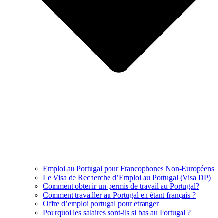
Emploi au Portugal pour Francophones Non-Européens
Le Visa de Recherche d’Emploi au Portugal (Visa DP)
Comment obtenir un permis de travail au Portugal?
Comment travailler au Portugal en étant français ?
Offre d’emploi portugal pour etranger
Pourquoi les salaires sont-ils si bas au Portugal ?