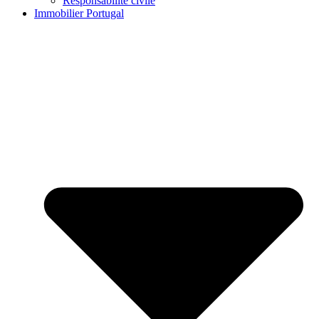
Responsabilité civile
Immobilier Portugal