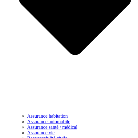
Assurance habitation
Assurance automobile
Assurance santé / médical
Assurance vie