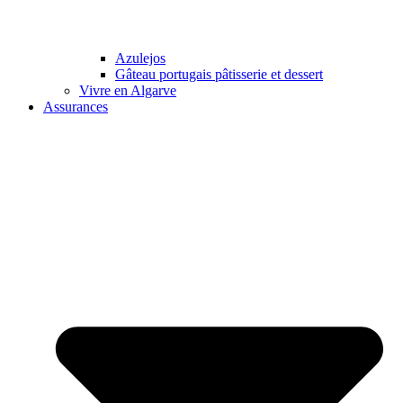
Azulejos
Gâteau portugais pâtisserie et dessert
Vivre en Algarve
Assurances