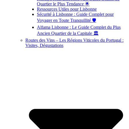
Quartier le Plus Tendance 🌟
Ressources Utiles pour Lisbonne
Sécurité à Lisbonne : Guide Complet pour
Voyager en Toute Tranquillité 🛡️
Alfama Lisbonne : Le Guide Complet du Plus
Ancien Quartier de la Capitale 🏛️
Routes des Vins – Les Régions Viticoles du Portugal :
Visites, Dégustations