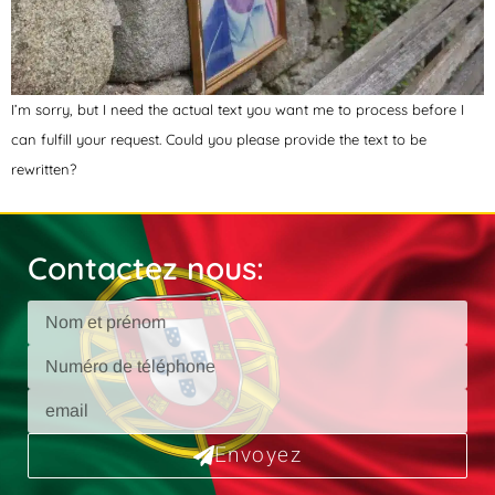
I’m sorry, but I need the actual text you want me to process before I
can fulfill your request. Could you please provide the text to be
rewritten?
Contactez nous:
Envoyez