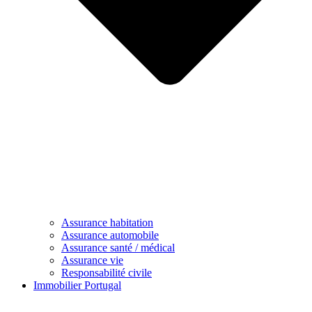
Assurance habitation
Assurance automobile
Assurance santé / médical
Assurance vie
Responsabilité civile
Immobilier Portugal