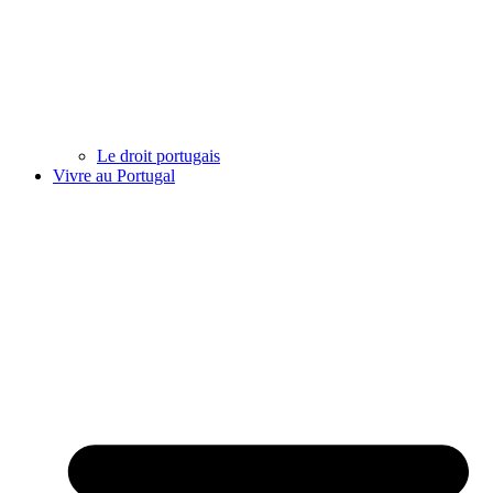
Le droit portugais
Vivre au Portugal