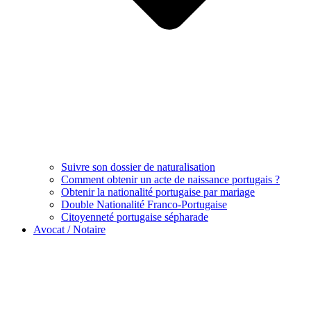
Suivre son dossier de naturalisation
Comment obtenir un acte de naissance portugais ?
Obtenir la nationalité portugaise par mariage
Double Nationalité Franco-Portugaise
Citoyenneté portugaise sépharade
Avocat / Notaire