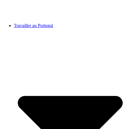
Travailler au Portugal