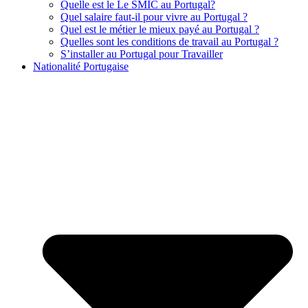
Quelle est le Le SMIC au Portugal?
Quel salaire faut-il pour vivre au Portugal ?
Quel est le métier le mieux payé au Portugal ?
Quelles sont les conditions de travail au Portugal ?
S’installer au Portugal pour Travailler
Nationalité Portugaise