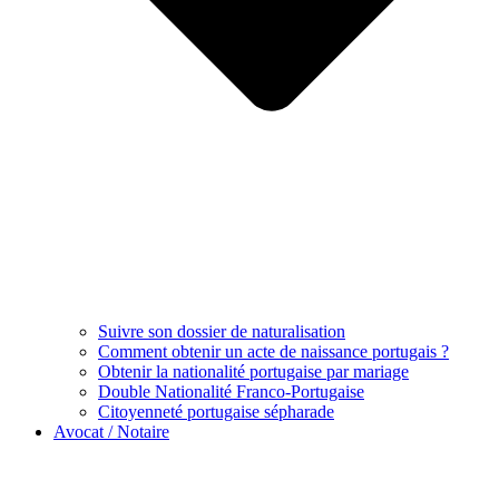
Suivre son dossier de naturalisation
Comment obtenir un acte de naissance portugais ?
Obtenir la nationalité portugaise par mariage
Double Nationalité Franco-Portugaise
Citoyenneté portugaise sépharade
Avocat / Notaire