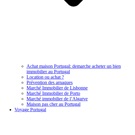
Achat maison Portugal: demarche acheter un bien
immobilier au Portugal
Location ou achat ?
Prévention des arnaques
Marché Immobilier de Lisbonne
Marché Immobilier de Porto
Marché immobilier de l’Algarve
Maison pas cher au Portugal
Voyage Portugal