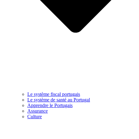
Le système fiscal portugais
Le système de santé au Portugal
Apprendre le Portugais
Assurance
Culture