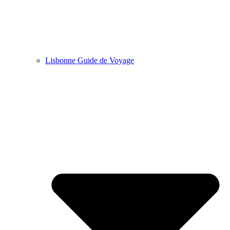
Lisbonne Guide de Voyage