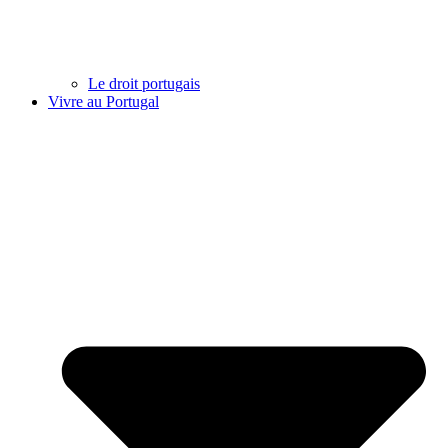
Le droit portugais
Vivre au Portugal