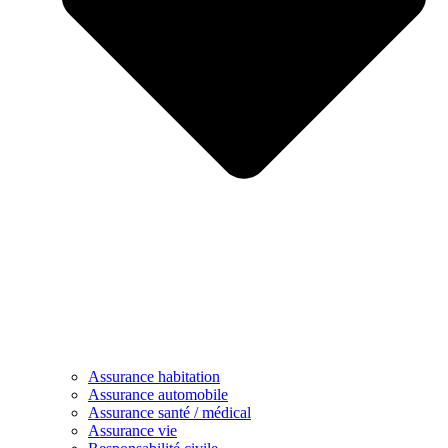
Assurance habitation
Assurance automobile
Assurance santé / médical
Assurance vie