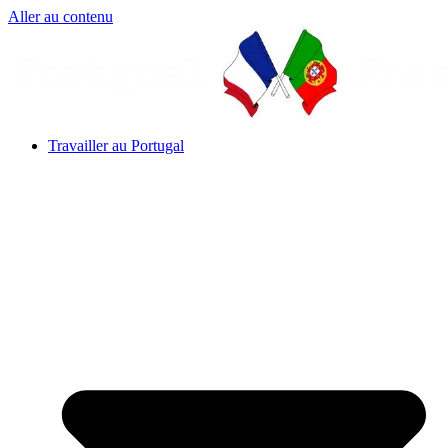
Aller au contenu
Travailler au Portugal