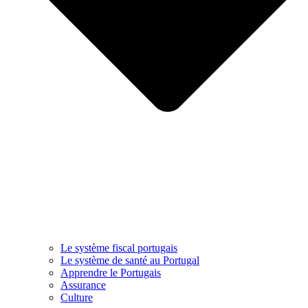
Le système fiscal portugais
Le système de santé au Portugal
Apprendre le Portugais
Assurance
Culture