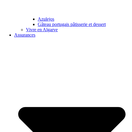
Azulejos
Gâteau portugais pâtisserie et dessert
Vivre en Algarve
Assurances