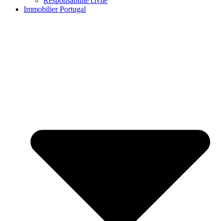
Responsabilité civile
Immobilier Portugal