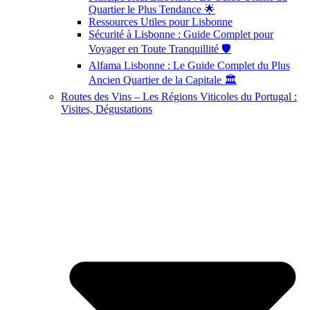
Quartier le Plus Tendance 🌟
Ressources Utiles pour Lisbonne
Sécurité à Lisbonne : Guide Complet pour
Voyager en Toute Tranquillité 🛡️
Alfama Lisbonne : Le Guide Complet du Plus
Ancien Quartier de la Capitale 🏛️
Routes des Vins – Les Régions Viticoles du Portugal :
Visites, Dégustations