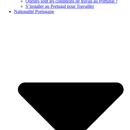
Quelles sont les conditions de travail au Portugal ?
S’installer au Portugal pour Travailler
Nationalité Portugaise