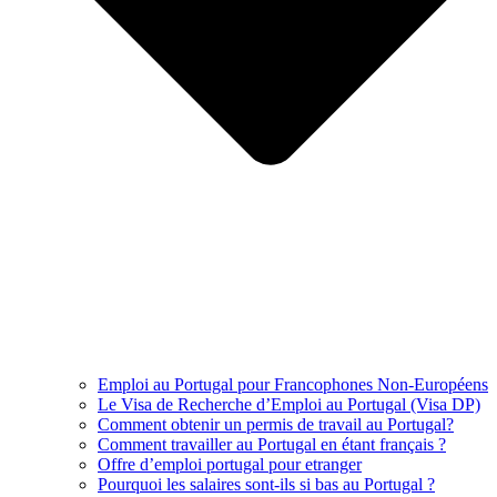
Emploi au Portugal pour Francophones Non-Européens
Le Visa de Recherche d’Emploi au Portugal (Visa DP)
Comment obtenir un permis de travail au Portugal?
Comment travailler au Portugal en étant français ?
Offre d’emploi portugal pour etranger
Pourquoi les salaires sont-ils si bas au Portugal ?