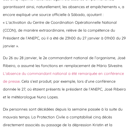
garantissant ainsi, naturellement, les absences et empêchements », a
encore expliqué une source officielle à Sábado, ajoutant :
« L’activation du Centre de Coordination Opérationnelle National
(CCON), de manière extraordinaire, relève de la compétence du
Président de l’ANEPC, où il a été de 23h00 du 27 janvier à 01h00 du 29
janvier ».
Du 26 au 28 janvier, le 2e commandant national de l’organisme, José
Ribeiro, a assumé les fonctions en remplacement de Mário Silvestre.
L’absence du commandant national a été remarquée en conférence
de presse
. Cela s’est produit, par exemple, lors d’une conférence
donnée le 27, où étaient présents le président de l’ANEPC, José Ribeiro
et le météorologue Nuno Lopes.
Dix personnes sont décédées depuis la semaine passée à la suite du
mauvais temps. La Protection Civile a comptabilisé cinq décès
directement associés au passage de la dépression Kristin et la