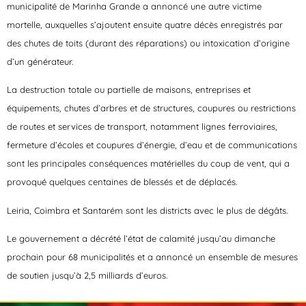
municipalité de Marinha Grande a annoncé une autre victime
mortelle, auxquelles s’ajoutent ensuite quatre décès enregistrés par
des chutes de toits (durant des réparations) ou intoxication d’origine
d’un générateur.
La destruction totale ou partielle de maisons, entreprises et
équipements, chutes d’arbres et de structures, coupures ou restrictions
de routes et services de transport, notamment lignes ferroviaires,
fermeture d’écoles et coupures d’énergie, d’eau et de communications
sont les principales conséquences matérielles du coup de vent, qui a
provoqué quelques centaines de blessés et de déplacés.
Leiria, Coimbra et Santarém sont les districts avec le plus de dégâts.
Le gouvernement a décrété l’état de calamité jusqu’au dimanche
prochain pour 68 municipalités et a annoncé un ensemble de mesures
de soutien jusqu’à 2,5 milliards d’euros.