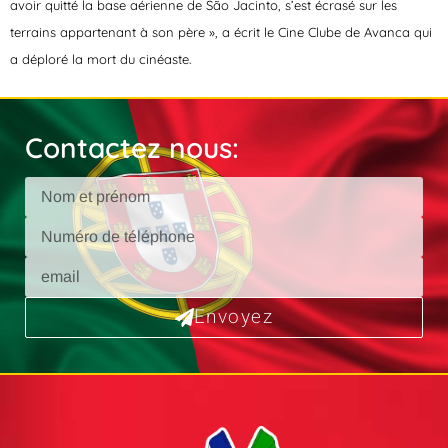
avoir quitté la base aérienne de São Jacinto, s’est écrasé sur les
terrains appartenant à son père », a écrit le Cine Clube de Avanca qui
a déploré la mort du cinéaste.
Contactez nous:
Envoyez