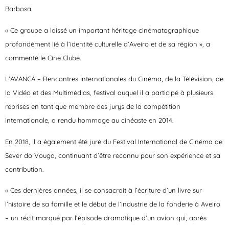
Barbosa.
« Ce groupe a laissé un important héritage cinématographique
profondément lié à l’identité culturelle d’Aveiro et de sa région », a
commenté le Cine Clube.
L’AVANCA – Rencontres Internationales du Cinéma, de la Télévision, de
la Vidéo et des Multimédias, festival auquel il a participé à plusieurs
reprises en tant que membre des jurys de la compétition
internationale, a rendu hommage au cinéaste en 2014.
En 2018, il a également été juré du Festival International de Cinéma de
Sever do Vouga, continuant d’être reconnu pour son expérience et sa
contribution.
« Ces dernières années, il se consacrait à l’écriture d’un livre sur
l’histoire de sa famille et le début de l’industrie de la fonderie à Aveiro
– un récit marqué par l’épisode dramatique d’un avion qui, après