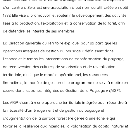
d’un centre à Seia, est une association à but non lucratif créée en août
1999. Elle vise à promouvoir et soutenir le développement des activités
liées à la production, l’exploitation et la conservation de la forêt, afin
de défendre les intérêts de ses membres.
La Direction générale du Territoire explique, pour sa part, que les
opérations intégrées de gestion du paysage « définissent dans
l’espace et le temps les interventions de transformation du paysage,
de reconversion des cultures, de valorisation et de revitalisation
territoriale, ainsi que le modèle opérationnel, les ressources
financières, le modèle de gestion et le programme de suivi à mettre en
œuvre dans les zones intégrées de Gestion de la Paysage » (AIGP).
Les AIGP visent à « une approche territoriale intégrée pour répondre à
la nécessité d’aménagement et de gestion du paysage et
d’augmentation de la surface forestière gérée à une échelle qui
favorise la résilience aux incendies, la valorisation du capital naturel et