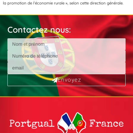
la promotion de l’économie rurale », selon cette direction générale.
Contactez nous:
Envoyez