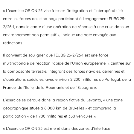
« L’exercice ORION 25 vise à tester l’intégration et l’interopérabilité
entre les forces des cinq pays participant à l’engagement EUBG 25-
2/26-1, dans le cadre d’une opération de réponse à une crise dans un
environnement non permissif », indique une note envoyée aux
rédactions.
Il convient de souligner que l’EUBG 25-2/26-1 est une force
multinationale de réaction rapide de l’Union européenne, « centrée sur
la composante terrestre, intégrant des forces navales, aériennes et
d’opérations spéciales, avec environ 2 200 militaires du Portugal, de la
France, de l’Italie, de la Roumanie et de l’Espagne ».
L’exercice se déroule dans la région fictive du Levonto, « une zone
géographique située à 6 000 km de Bruxelles » et comprend la
participation « de 1 700 militaires et 350 véhicules ».
« L’exercice ORION 25 est mené dans des zones d’interface