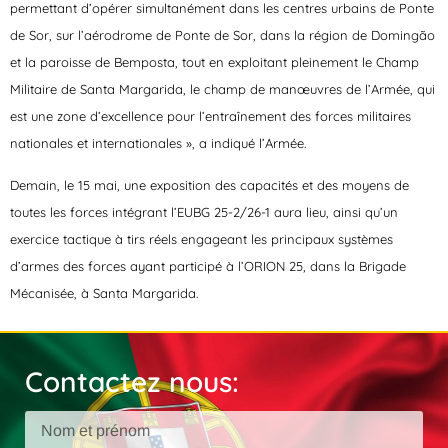
permettant d’opérer simultanément dans les centres urbains de Ponte
de Sor, sur l’aérodrome de Ponte de Sor, dans la région de Domingão
et la paroisse de Bemposta, tout en exploitant pleinement le Champ
Militaire de Santa Margarida, le champ de manœuvres de l’Armée, qui
est une zone d’excellence pour l’entraînement des forces militaires
nationales et internationales », a indiqué l’Armée.
Demain, le 15 mai, une exposition des capacités et des moyens de
toutes les forces intégrant l’EUBG 25-2/26-1 aura lieu, ainsi qu’un
exercice tactique à tirs réels engageant les principaux systèmes
d’armes des forces ayant participé à l’ORION 25, dans la Brigade
Mécanisée, à Santa Margarida.
Contactez nous: