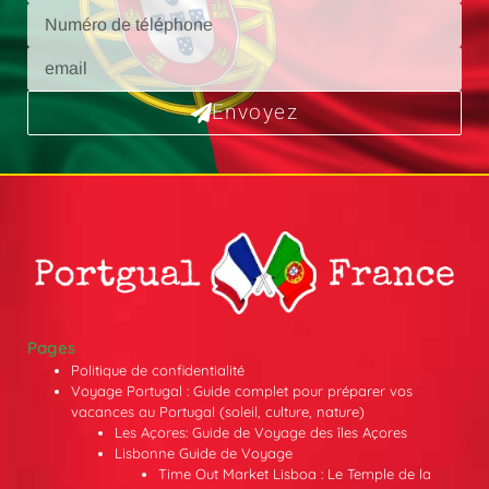
Envoyez
Pages
Politique de confidentialité
Voyage Portugal : Guide complet pour préparer vos
vacances au Portugal (soleil, culture, nature)
Les Açores: Guide de Voyage des îles Açores
Lisbonne Guide de Voyage
Time Out Market Lisboa : Le Temple de la