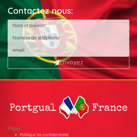
Contactez nous:
Envoyez
Pages
Politique de confidentialité