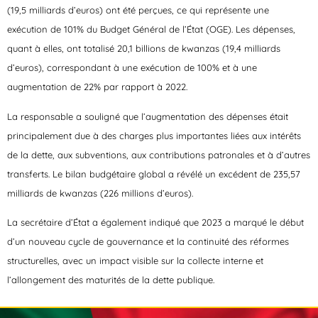
(19,5 milliards d’euros) ont été perçues, ce qui représente une
exécution de 101% du Budget Général de l’État (OGE). Les dépenses,
quant à elles, ont totalisé 20,1 billions de kwanzas (19,4 milliards
d’euros), correspondant à une exécution de 100% et à une
augmentation de 22% par rapport à 2022.
La responsable a souligné que l’augmentation des dépenses était
principalement due à des charges plus importantes liées aux intérêts
de la dette, aux subventions, aux contributions patronales et à d’autres
transferts. Le bilan budgétaire global a révélé un excédent de 235,57
milliards de kwanzas (226 millions d’euros).
La secrétaire d’État a également indiqué que 2023 a marqué le début
d’un nouveau cycle de gouvernance et la continuité des réformes
structurelles, avec un impact visible sur la collecte interne et
l’allongement des maturités de la dette publique.