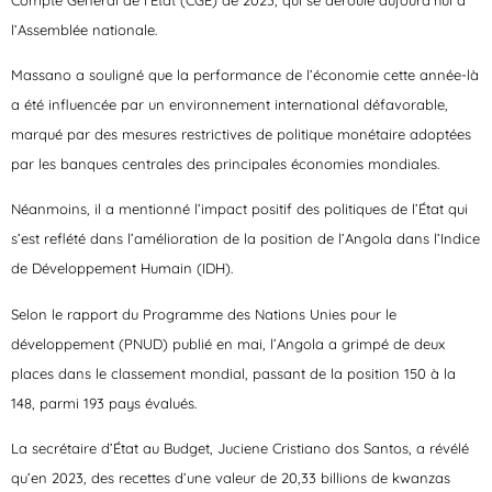
l’Assemblée nationale.
Massano a souligné que la performance de l’économie cette année-là
a été influencée par un environnement international défavorable,
marqué par des mesures restrictives de politique monétaire adoptées
par les banques centrales des principales économies mondiales.
Néanmoins, il a mentionné l’impact positif des politiques de l’État qui
s’est reflété dans l’amélioration de la position de l’Angola dans l’Indice
de Développement Humain (IDH).
Selon le rapport du Programme des Nations Unies pour le
développement (PNUD) publié en mai, l’Angola a grimpé de deux
places dans le classement mondial, passant de la position 150 à la
148, parmi 193 pays évalués.
La secrétaire d’État au Budget, Juciene Cristiano dos Santos, a révélé
qu’en 2023, des recettes d’une valeur de 20,33 billions de kwanzas