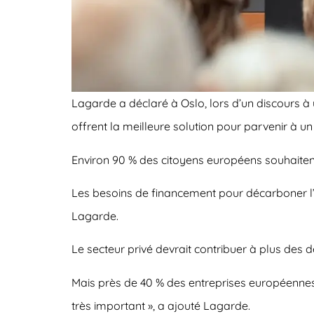
Lagarde a déclaré à Oslo, lors d’un discours 
offrent la meilleure solution pour parvenir à 
Environ 90 % des citoyens européens souhaiten
Les besoins de financement pour décarboner l’ind
Lagarde.
Le secteur privé devrait contribuer à plus des d
Mais près de 40 % des entreprises européennes
très important », a ajouté Lagarde.