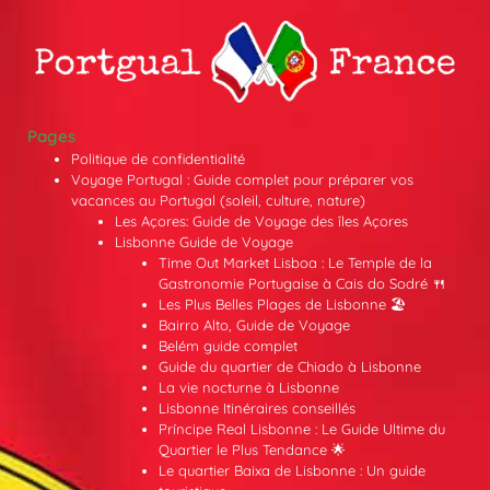
Pages
Politique de confidentialité
Voyage Portugal : Guide complet pour préparer vos
vacances au Portugal (soleil, culture, nature)
Les Açores: Guide de Voyage des îles Açores
Lisbonne Guide de Voyage
Time Out Market Lisboa : Le Temple de la
Gastronomie Portugaise à Cais do Sodré 🍴
Les Plus Belles Plages de Lisbonne 🏖️
Bairro Alto, Guide de Voyage
Belém guide complet
Guide du quartier de Chiado à Lisbonne
La vie nocturne à Lisbonne
Lisbonne Itinéraires conseillés
Príncipe Real Lisbonne : Le Guide Ultime du
Quartier le Plus Tendance 🌟
Le quartier Baixa de Lisbonne : Un guide