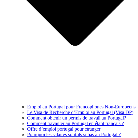
Emploi au Portugal pour Francophones Non-Européens
Le Visa de Recherche d’Emploi au Portugal (Visa DP)
Comment obtenir un permis de travail au Portugal?
Comment travailler au Portugal en étant français ?
Offre d’emploi portugal pour etranger
Pourquoi les salaires sont-ils si bas au Portugal ?