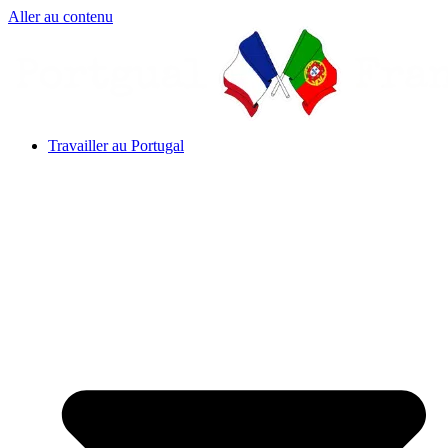
Aller au contenu
Travailler au Portugal