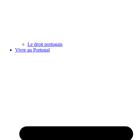
Le droit portugais
Vivre au Portugal