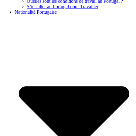
Quelles sont les conditions de travail au Portugal ?
S’installer au Portugal pour Travailler
Nationalité Portugaise