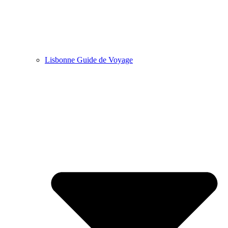
Lisbonne Guide de Voyage