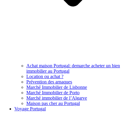
Achat maison Portugal: demarche acheter un bien
immobilier au Portugal
Location ou achat ?
Prévention des arnaques
Marché Immobilier de Lisbonne
Marché Immobilier de Porto
Marché immobilier de l’Algarve
Maison pas cher au Portugal
Voyage Portugal