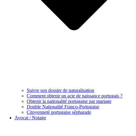
Suivre son dossier de naturalisation
Comment obtenir un acte de naissance portugais ?
Obtenir la nationalité portugaise par mariage
Double Nationalité Franco-Portugaise
Citoyenneté portugaise sépharade
Avocat / Notaire