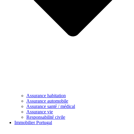
Assurance habitation
Assurance automobile
Assurance santé / médical
Assurance vie
Responsabilité civile
Immobilier Portugal