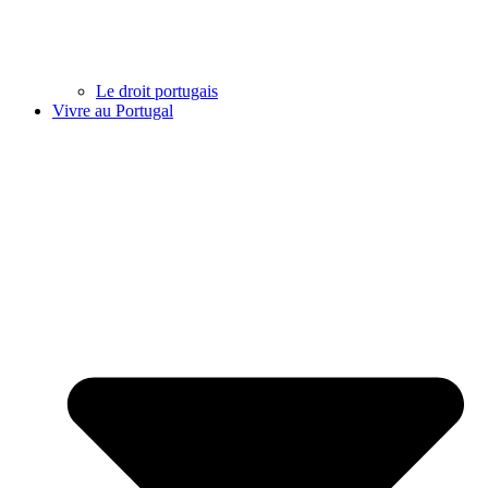
Le droit portugais
Vivre au Portugal