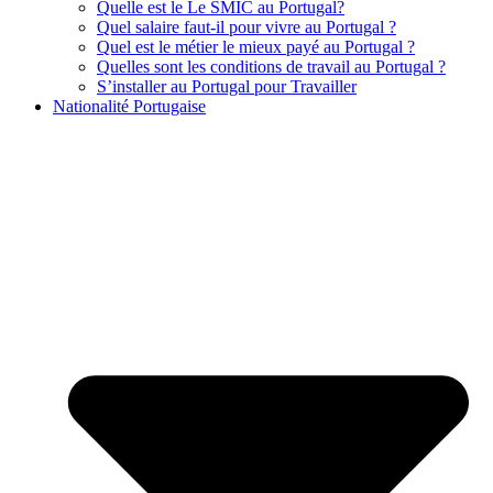
Quelle est le Le SMIC au Portugal?
Quel salaire faut-il pour vivre au Portugal ?
Quel est le métier le mieux payé au Portugal ?
Quelles sont les conditions de travail au Portugal ?
S’installer au Portugal pour Travailler
Nationalité Portugaise