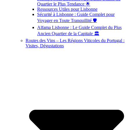
Quartier le Plus Tendance 🌟
Ressources Utiles pour Lisbonne
Sécurité à Lisbonne : Guide Complet pour
Voyager en Toute Tranquillité 🛡️
Alfama Lisbonne : Le Guide Complet du Plus
Ancien Quartier de la Capitale 🏛️
Routes des Vins – Les Régions Viticoles du Portugal :
Visites, Dégustations