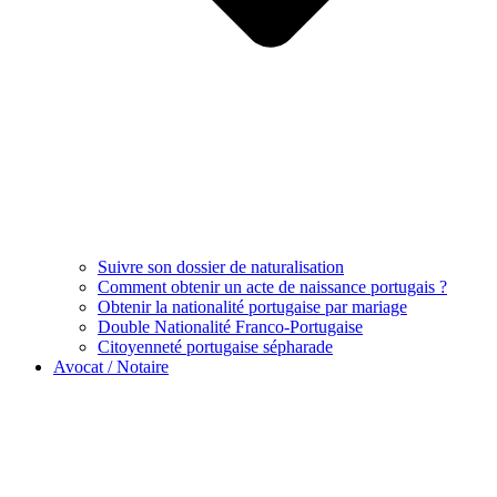
Suivre son dossier de naturalisation
Comment obtenir un acte de naissance portugais ?
Obtenir la nationalité portugaise par mariage
Double Nationalité Franco-Portugaise
Citoyenneté portugaise sépharade
Avocat / Notaire