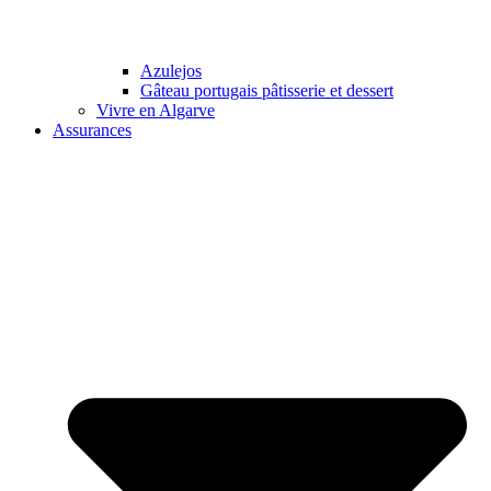
Azulejos
Gâteau portugais pâtisserie et dessert
Vivre en Algarve
Assurances