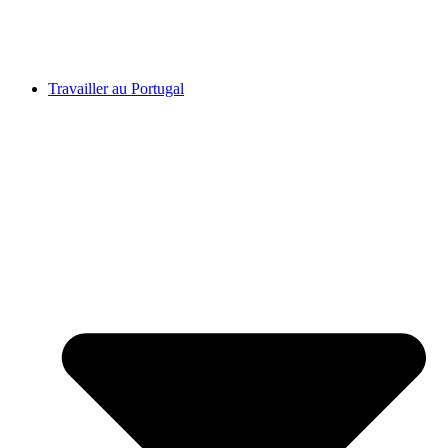
Travailler au Portugal