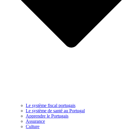
Le système fiscal portugais
Le système de santé au Portugal
Apprendre le Portugais
Assurance
Culture