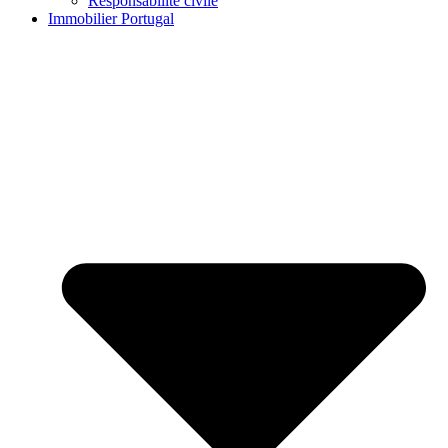
Responsabilité civile
Immobilier Portugal