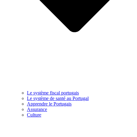
Le système fiscal portugais
Le système de santé au Portugal
Apprendre le Portugais
Assurance
Culture