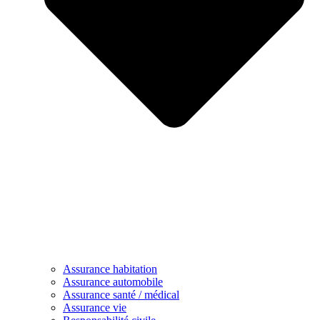
Assurance habitation
Assurance automobile
Assurance santé / médical
Assurance vie