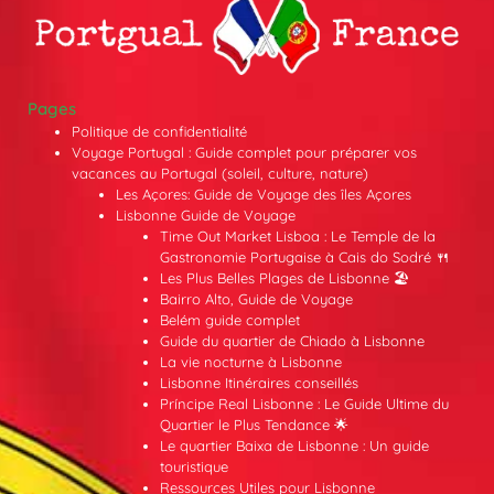
Pages
Politique de confidentialité
Voyage Portugal : Guide complet pour préparer vos
vacances au Portugal (soleil, culture, nature)
Les Açores: Guide de Voyage des îles Açores
Lisbonne Guide de Voyage
Time Out Market Lisboa : Le Temple de la
Gastronomie Portugaise à Cais do Sodré 🍴
Les Plus Belles Plages de Lisbonne 🏖️
Bairro Alto, Guide de Voyage
Belém guide complet
Guide du quartier de Chiado à Lisbonne
La vie nocturne à Lisbonne
Lisbonne Itinéraires conseillés
Príncipe Real Lisbonne : Le Guide Ultime du
Quartier le Plus Tendance 🌟
Le quartier Baixa de Lisbonne : Un guide
touristique
Ressources Utiles pour Lisbonne