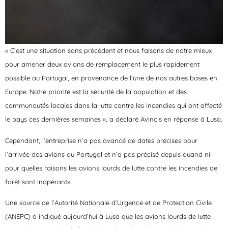
« C’est une situation sans précédent et nous faisons de notre mieux
pour amener deux avions de remplacement le plus rapidement
possible au Portugal, en provenance de l’une de nos autres bases en
Europe. Notre priorité est la sécurité de la population et des
communautés locales dans la lutte contre les incendies qui ont affecté
le pays ces dernières semaines », a déclaré Avincis en réponse à Lusa.
Cependant, l’entreprise n’a pas avancé de dates précises pour
l’arrivée des avions au Portugal et n’a pas précisé depuis quand ni
pour quelles raisons les avions lourds de lutte contre les incendies de
forêt sont inopérants.
Une source de l’Autorité Nationale d’Urgence et de Protection Civile
(ANEPC) a indiqué aujourd’hui à Lusa que les avions lourds de lutte