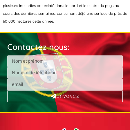
plusieurs incendies ont éclaté dans le nord et le centre du pays au
cours des dernières semaines, consumant déjà une surface de près de
60 000 hectares cette année.
Contactez nous:
Envoyez