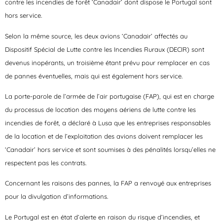
contre les incendies de forêt ‘Canadair’ dont dispose le Portugal sont
hors service.
Selon la même source, les deux avions ‘Canadair’ affectés au
Dispositif Spécial de Lutte contre les Incendies Ruraux (DECIR) sont
devenus inopérants, un troisième étant prévu pour remplacer en cas
de pannes éventuelles, mais qui est également hors service.
La porte-parole de l’armée de l’air portugaise (FAP), qui est en charge
du processus de location des moyens aériens de lutte contre les
incendies de forêt, a déclaré à Lusa que les entreprises responsables
de la location et de l’exploitation des avions doivent remplacer les
‘Canadair’ hors service et sont soumises à des pénalités lorsqu’elles ne
respectent pas les contrats.
Concernant les raisons des pannes, la FAP a renvoyé aux entreprises
pour la divulgation d’informations.
Le Portugal est en état d’alerte en raison du risque d’incendies, et