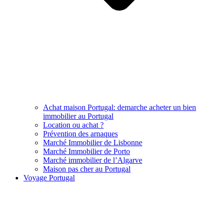
Achat maison Portugal: demarche acheter un bien
immobilier au Portugal
Location ou achat ?
Prévention des arnaques
Marché Immobilier de Lisbonne
Marché Immobilier de Porto
Marché immobilier de l’Algarve
Maison pas cher au Portugal
Voyage Portugal