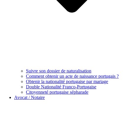
Suivre son dossier de naturalisation
Comment obtenir un acte de naissance portugais ?
Obtenir la nationalité portugaise par mariage
Double Nationalité Franco-Portugaise
Citoyenneté portugaise sépharade
Avocat / Notaire