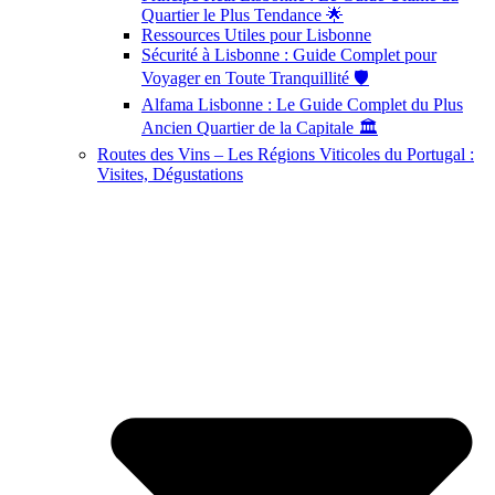
Quartier le Plus Tendance 🌟
Ressources Utiles pour Lisbonne
Sécurité à Lisbonne : Guide Complet pour
Voyager en Toute Tranquillité 🛡️
Alfama Lisbonne : Le Guide Complet du Plus
Ancien Quartier de la Capitale 🏛️
Routes des Vins – Les Régions Viticoles du Portugal :
Visites, Dégustations