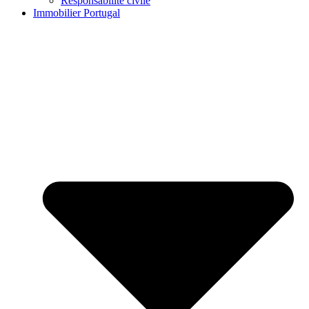
Responsabilité civile
Immobilier Portugal