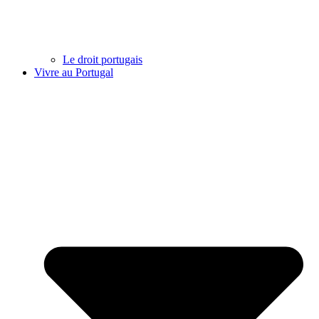
Le droit portugais
Vivre au Portugal