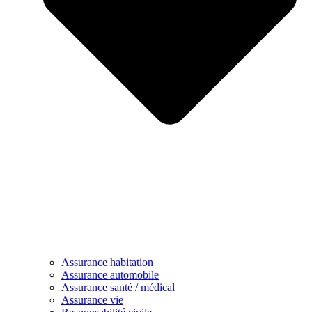
Assurance habitation
Assurance automobile
Assurance santé / médical
Assurance vie