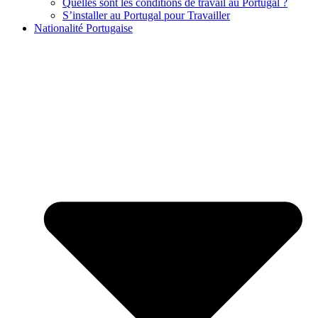
Quelles sont les conditions de travail au Portugal ?
S’installer au Portugal pour Travailler
Nationalité Portugaise