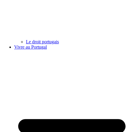
Le droit portugais
Vivre au Portugal