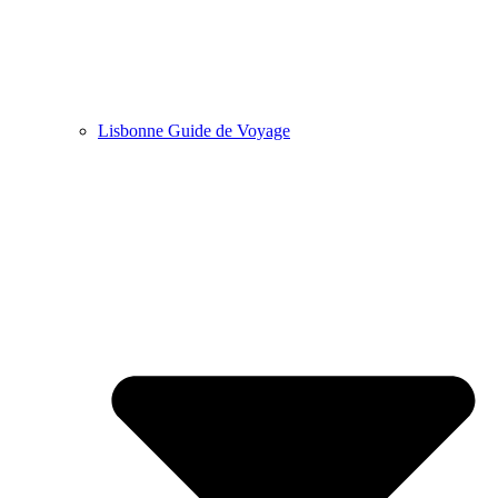
Lisbonne Guide de Voyage