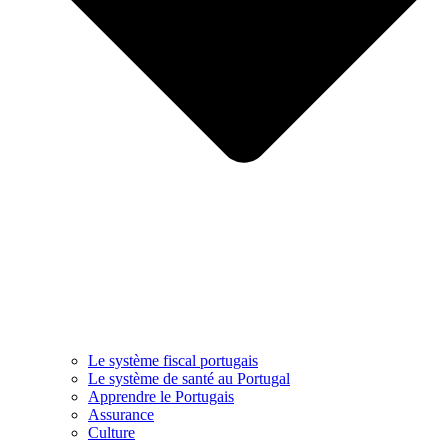
Le système fiscal portugais
Le système de santé au Portugal
Apprendre le Portugais
Assurance
Culture