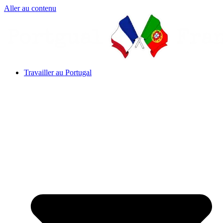
Aller au contenu
Travailler au Portugal