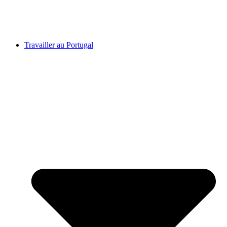
Travailler au Portugal