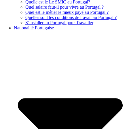
Quelle est le Le SMIC au Portugal?
Quel salaire faut-il pour vivre au Portugal ?
Quel est le métier le mieux payé au Portugal ?
Quelles sont les conditions de travail au Portugal ?
S’installer au Portugal pour Travailler
Nationalité Portugaise