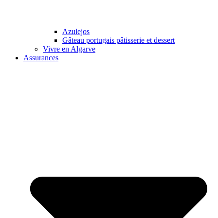
Azulejos
Gâteau portugais pâtisserie et dessert
Vivre en Algarve
Assurances