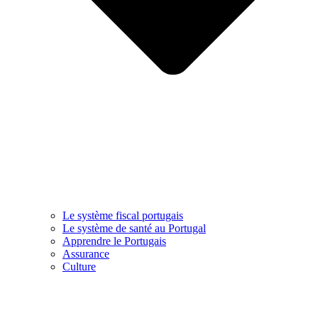
Le système fiscal portugais
Le système de santé au Portugal
Apprendre le Portugais
Assurance
Culture