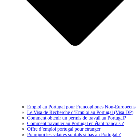
Emploi au Portugal pour Francophones Non-Européens
Le Visa de Recherche d’Emploi au Portugal (Visa DP)
Comment obtenir un permis de travail au Portugal?
Comment travailler au Portugal en étant français ?
Offre d’emploi portugal pour etranger
Pourquoi les salaires sont-ils si bas au Portugal ?