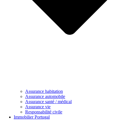
Assurance habitation
Assurance automobile
Assurance santé / médical
Assurance vie
Responsabilité civile
Immobilier Portugal