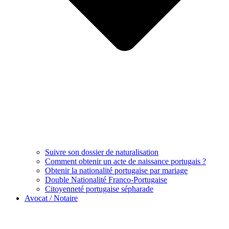
Suivre son dossier de naturalisation
Comment obtenir un acte de naissance portugais ?
Obtenir la nationalité portugaise par mariage
Double Nationalité Franco-Portugaise
Citoyenneté portugaise sépharade
Avocat / Notaire