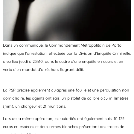
Dans un communiqué, le Commandement Métropolitain de Porto
indique que l’arrestation, effectuée par la Division d’Enquête Criminelle,
a eu lieu jeudi à 23h10, dans le cadre d’une enquête en cours et en
vertu d’un mandat d’arrêt hors flagrant délit.
La PSP précise également qu’après une fouille et une perquisition non
domiciliaire, les agents ont saisi un pistolet de calibre 6,35 millimètres
(mm), un chargeur et 21 munitions.
Lors de la même opération, les autorités ont également saisi 10 125
euros en espèces et deux armes blanches présentant des traces de