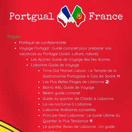
Pages
Politique de confidentialité
Voyage Portugal : Guide complet pour préparer vos
vacances au Portugal (soleil, culture, nature)
Les Açores: Guide de Voyage des îles Açores
Lisbonne Guide de Voyage
Time Out Market Lisboa : Le Temple de la
Gastronomie Portugaise à Cais do Sodré 🍴
Les Plus Belles Plages de Lisbonne 🏖️
Bairro Alto, Guide de Voyage
Belém guide complet
Guide du quartier de Chiado à Lisbonne
La vie nocturne à Lisbonne
Lisbonne Itinéraires conseillés
Príncipe Real Lisbonne : Le Guide Ultime du
Quartier le Plus Tendance 🌟
Le quartier Baixa de Lisbonne : Un guide
touristique