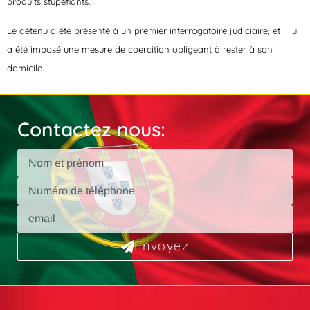
produits stupéfiants.
Le détenu a été présenté à un premier interrogatoire judiciaire, et il lui
a été imposé une mesure de coercition obligeant à rester à son
domicile.
Contactez nous:
Envoyez