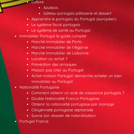
Culture
Azulejos
Gâteau portugais pâtisserie et dessert
Apprendre le portugais du Portugal (européen)
Le système fiscal portugais
Le système de santé au Portugal
Immobilier Portugal le guide complet
Marché Immobilier de Porto
Marché immobilier de l’Algarve
Marché Immobilier de Lisbonne
Location ou achat ?
Prévention des arnaques
Maison pas cher au Portugal
Achat maison Portugal: demarche acheter un bien
immobilier au Portugal
Nationalité Portugaise
Comment obtenir un acte de naissance portugais ?
Double Nationalité Franco-Portugaise
Obtenir la nationalité portugaise par mariage
Citoyenneté portugaise sépharade
Suivre son dossier de naturalisation
Portugal France