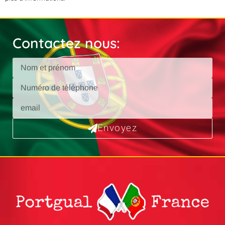
Contactez nous:
Envoyez