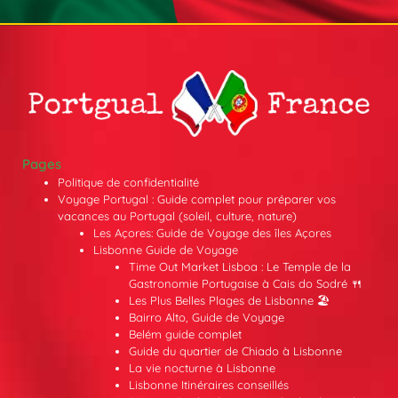
Pages
Politique de confidentialité
Voyage Portugal : Guide complet pour préparer vos
vacances au Portugal (soleil, culture, nature)
Les Açores: Guide de Voyage des îles Açores
Lisbonne Guide de Voyage
Time Out Market Lisboa : Le Temple de la
Gastronomie Portugaise à Cais do Sodré 🍴
Les Plus Belles Plages de Lisbonne 🏖️
Bairro Alto, Guide de Voyage
Belém guide complet
Guide du quartier de Chiado à Lisbonne
La vie nocturne à Lisbonne
Lisbonne Itinéraires conseillés