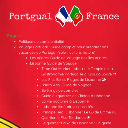
Pages
Politique de confidentialité
Voyage Portugal : Guide complet pour préparer vos
vacances au Portugal (soleil, culture, nature)
Les Açores: Guide de Voyage des îles Açores
Lisbonne Guide de Voyage
Time Out Market Lisboa : Le Temple de la
Gastronomie Portugaise à Cais do Sodré 🍴
Les Plus Belles Plages de Lisbonne 🏖️
Bairro Alto, Guide de Voyage
Belém guide complet
Guide du quartier de Chiado à Lisbonne
La vie nocturne à Lisbonne
Lisbonne Itinéraires conseillés
Príncipe Real Lisbonne : Le Guide Ultime du
Quartier le Plus Tendance 🌟
Le quartier Baixa de Lisbonne : Un guide