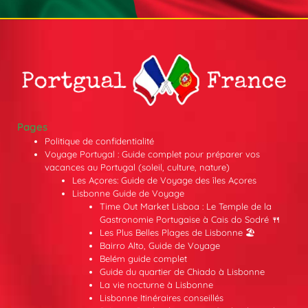
Pages
Politique de confidentialité
Voyage Portugal : Guide complet pour préparer vos
vacances au Portugal (soleil, culture, nature)
Les Açores: Guide de Voyage des îles Açores
Lisbonne Guide de Voyage
Time Out Market Lisboa : Le Temple de la
Gastronomie Portugaise à Cais do Sodré 🍴
Les Plus Belles Plages de Lisbonne 🏖️
Bairro Alto, Guide de Voyage
Belém guide complet
Guide du quartier de Chiado à Lisbonne
La vie nocturne à Lisbonne
Lisbonne Itinéraires conseillés