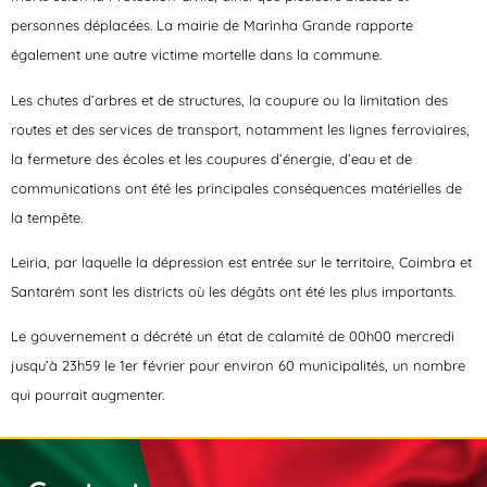
personnes déplacées. La mairie de Marinha Grande rapporte
également une autre victime mortelle dans la commune.
Les chutes d’arbres et de structures, la coupure ou la limitation des
routes et des services de transport, notamment les lignes ferroviaires,
la fermeture des écoles et les coupures d’énergie, d’eau et de
communications ont été les principales conséquences matérielles de
la tempête.
Leiria, par laquelle la dépression est entrée sur le territoire, Coimbra et
Santarém sont les districts où les dégâts ont été les plus importants.
Le gouvernement a décrété un état de calamité de 00h00 mercredi
jusqu’à 23h59 le 1er février pour environ 60 municipalités, un nombre
qui pourrait augmenter.