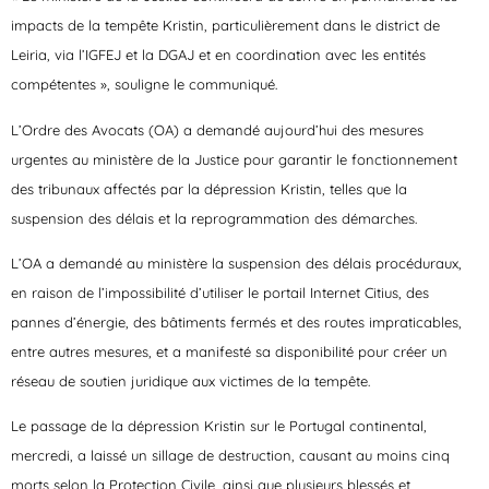
impacts de la tempête Kristin, particulièrement dans le district de
Leiria, via l’IGFEJ et la DGAJ et en coordination avec les entités
compétentes », souligne le communiqué.
L’Ordre des Avocats (OA) a demandé aujourd’hui des mesures
urgentes au ministère de la Justice pour garantir le fonctionnement
des tribunaux affectés par la dépression Kristin, telles que la
suspension des délais et la reprogrammation des démarches.
L’OA a demandé au ministère la suspension des délais procéduraux,
en raison de l’impossibilité d’utiliser le portail Internet Citius, des
pannes d’énergie, des bâtiments fermés et des routes impraticables,
entre autres mesures, et a manifesté sa disponibilité pour créer un
réseau de soutien juridique aux victimes de la tempête.
Le passage de la dépression Kristin sur le Portugal continental,
mercredi, a laissé un sillage de destruction, causant au moins cinq
morts selon la Protection Civile, ainsi que plusieurs blessés et