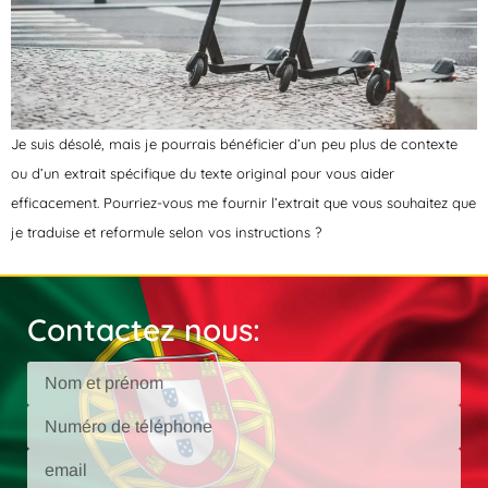
Je suis désolé, mais je pourrais bénéficier d’un peu plus de contexte
ou d’un extrait spécifique du texte original pour vous aider
efficacement. Pourriez-vous me fournir l’extrait que vous souhaitez que
je traduise et reformule selon vos instructions ?
Contactez nous: