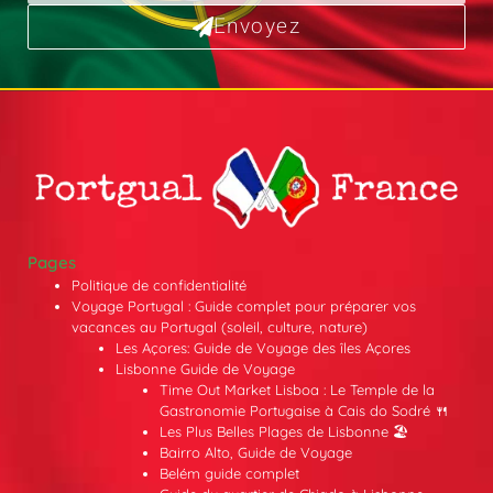
Envoyez
Pages
Politique de confidentialité
Voyage Portugal : Guide complet pour préparer vos
vacances au Portugal (soleil, culture, nature)
Les Açores: Guide de Voyage des îles Açores
Lisbonne Guide de Voyage
Time Out Market Lisboa : Le Temple de la
Gastronomie Portugaise à Cais do Sodré 🍴
Les Plus Belles Plages de Lisbonne 🏖️
Bairro Alto, Guide de Voyage
Belém guide complet