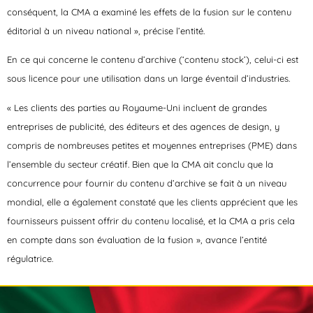
conséquent, la CMA a examiné les effets de la fusion sur le contenu
éditorial à un niveau national », précise l’entité.
En ce qui concerne le contenu d’archive (‘contenu stock’), celui-ci est
sous licence pour une utilisation dans un large éventail d’industries.
« Les clients des parties au Royaume-Uni incluent de grandes
entreprises de publicité, des éditeurs et des agences de design, y
compris de nombreuses petites et moyennes entreprises (PME) dans
l’ensemble du secteur créatif. Bien que la CMA ait conclu que la
concurrence pour fournir du contenu d’archive se fait à un niveau
mondial, elle a également constaté que les clients apprécient que les
fournisseurs puissent offrir du contenu localisé, et la CMA a pris cela
en compte dans son évaluation de la fusion », avance l’entité
régulatrice.