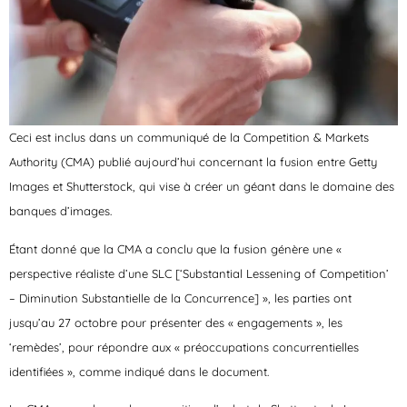
Ceci est inclus dans un communiqué de la Competition & Markets
Authority (CMA) publié aujourd’hui concernant la fusion entre Getty
Images et Shutterstock, qui vise à créer un géant dans le domaine des
banques d’images.
Étant donné que la CMA a conclu que la fusion génère une «
perspective réaliste d’une SLC [‘Substantial Lessening of Competition’
– Diminution Substantielle de la Concurrence] », les parties ont
jusqu’au 27 octobre pour présenter des « engagements », les
‘remèdes’, pour répondre aux « préoccupations concurrentielles
identifiées », comme indiqué dans le document.