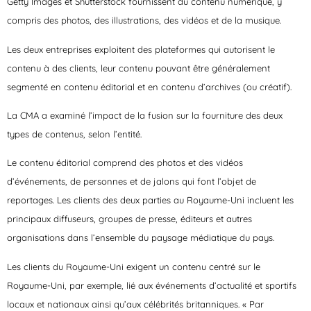
Getty Images et Shutterstock fournissent du contenu numérique, y
compris des photos, des illustrations, des vidéos et de la musique.
Les deux entreprises exploitent des plateformes qui autorisent le
contenu à des clients, leur contenu pouvant être généralement
segmenté en contenu éditorial et en contenu d’archives (ou créatif).
La CMA a examiné l’impact de la fusion sur la fourniture des deux
types de contenus, selon l’entité.
Le contenu éditorial comprend des photos et des vidéos
d’événements, de personnes et de jalons qui font l’objet de
reportages. Les clients des deux parties au Royaume-Uni incluent les
principaux diffuseurs, groupes de presse, éditeurs et autres
organisations dans l’ensemble du paysage médiatique du pays.
Les clients du Royaume-Uni exigent un contenu centré sur le
Royaume-Uni, par exemple, lié aux événements d’actualité et sportifs
locaux et nationaux ainsi qu’aux célébrités britanniques. « Par