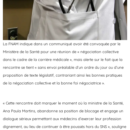
La FNAM indique dans un communiqué avoir été convoquée par le
Ministère de la Santé pour une réunion de « négociation collective
dans le cadre de la carrière médicale », mais alerte sur le fait que la
rencontre se tient « sans envoi préalable d’un ordre du jour ou d’une
proposition de texte législatif, contrariant ainsi les bonnes pratiques
de la négociation collective et la bonne foi négociatrice ».
« Cette rencontre doit marquer le moment où la ministre de la Santé,
Ana Paula Martins, abandonne sa position de blocage et engage un
dialogue sérieux permettant aux médecins d’exercer leur profession
dignement, au lieu de continuer à être poussés hors du SNS », souligne