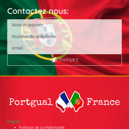
Contactez nous:
Envoyez
Pages
Politique de confidentialité