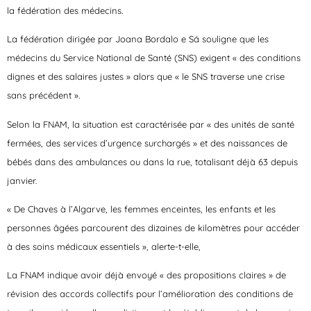
la fédération des médecins.
La fédération dirigée par Joana Bordalo e Sá souligne que les
médecins du Service National de Santé (SNS) exigent « des conditions
dignes et des salaires justes » alors que « le SNS traverse une crise
sans précédent ».
Selon la FNAM, la situation est caractérisée par « des unités de santé
fermées, des services d’urgence surchargés » et des naissances de
bébés dans des ambulances ou dans la rue, totalisant déjà 63 depuis
janvier.
« De Chaves à l’Algarve, les femmes enceintes, les enfants et les
personnes âgées parcourent des dizaines de kilomètres pour accéder
à des soins médicaux essentiels », alerte-t-elle,
La FNAM indique avoir déjà envoyé « des propositions claires » de
révision des accords collectifs pour l’amélioration des conditions de