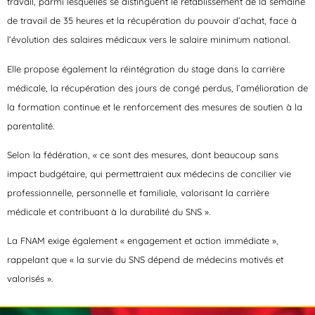
travail, parmi lesquelles se distinguent le rétablissement de la semaine
de travail de 35 heures et la récupération du pouvoir d’achat, face à
l’évolution des salaires médicaux vers le salaire minimum national.
Elle propose également la réintégration du stage dans la carrière
médicale, la récupération des jours de congé perdus, l’amélioration de
la formation continue et le renforcement des mesures de soutien à la
parentalité.
Selon la fédération, « ce sont des mesures, dont beaucoup sans
impact budgétaire, qui permettraient aux médecins de concilier vie
professionnelle, personnelle et familiale, valorisant la carrière
médicale et contribuant à la durabilité du SNS ».
La FNAM exige également « engagement et action immédiate »,
rappelant que « la survie du SNS dépend de médecins motivés et
valorisés ».