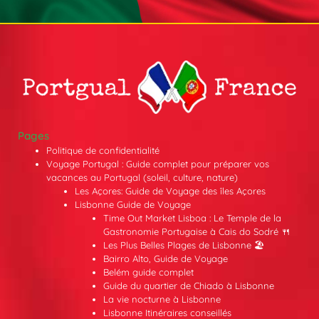
Pages
Politique de confidentialité
Voyage Portugal : Guide complet pour préparer vos
vacances au Portugal (soleil, culture, nature)
Les Açores: Guide de Voyage des îles Açores
Lisbonne Guide de Voyage
Time Out Market Lisboa : Le Temple de la
Gastronomie Portugaise à Cais do Sodré 🍴
Les Plus Belles Plages de Lisbonne 🏖️
Bairro Alto, Guide de Voyage
Belém guide complet
Guide du quartier de Chiado à Lisbonne
La vie nocturne à Lisbonne
Lisbonne Itinéraires conseillés