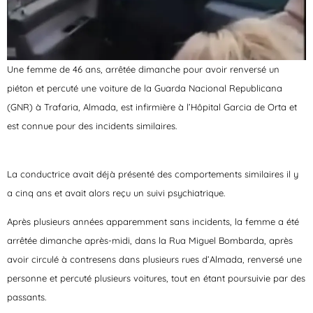
Une femme de 46 ans, arrêtée dimanche pour avoir renversé un
piéton et percuté une voiture de la Guarda Nacional Republicana
(GNR) à Trafaria, Almada, est infirmière à l’Hôpital Garcia de Orta et
est connue pour des incidents similaires.
La conductrice avait déjà présenté des comportements similaires il y
a cinq ans et avait alors reçu un suivi psychiatrique.
Après plusieurs années apparemment sans incidents, la femme a été
arrêtée dimanche après-midi, dans la Rua Miguel Bombarda, après
avoir circulé à contresens dans plusieurs rues d’Almada, renversé une
personne et percuté plusieurs voitures, tout en étant poursuivie par des
passants.