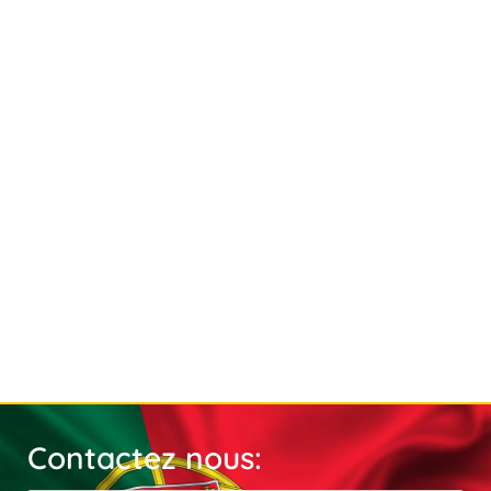
Contactez nous: