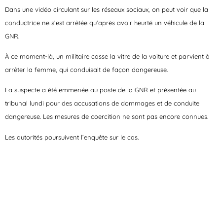
Dans une vidéo circulant sur les réseaux sociaux, on peut voir que la
conductrice ne s’est arrêtée qu’après avoir heurté un véhicule de la
GNR.
À ce moment-là, un militaire casse la vitre de la voiture et parvient à
arrêter la femme, qui conduisait de façon dangereuse.
La suspecte a été emmenée au poste de la GNR et présentée au
tribunal lundi pour des accusations de dommages et de conduite
dangereuse. Les mesures de coercition ne sont pas encore connues.
Les autorités poursuivent l’enquête sur le cas.